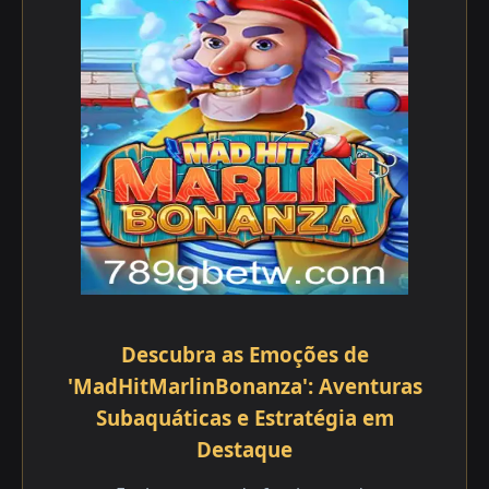
Descubra as Emoções de
'MadHitMarlinBonanza': Aventuras
Subaquáticas e Estratégia em
Destaque