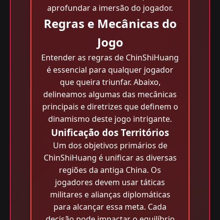
aprofundar a imersão do jogador.
Regras e Mecânicas do
Jogo
Entender as regras de ChinShiHuang
é essencial para qualquer jogador
que queira triunfar. Abaixo,
delineamos algumas das mecânicas
principais e diretrizes que definem o
dinamismo deste jogo intrigante.
Unificação dos Territórios
Um dos objetivos primários de
ChinShiHuang é unificar as diversas
regiões da antiga China. Os
jogadores devem usar táticas
militares e alianças diplomáticas
para alcançar essa meta. Cada
decisão pode impactar o equilíbrio