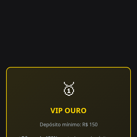
🥇
VIP OURO
Depósito mínimo: R$ 150