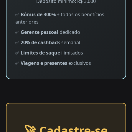
Depósito mínimo: R$ 3.000
✅
Bônus de 300%
+ todos os benefícios
anteriores
✅
Gerente pessoal
dedicado
✅
20% de cashback
semanal
✅
Limites de saque
ilimitados
✅
Viagens e presentes
exclusivos
🚀 Cadastre-se