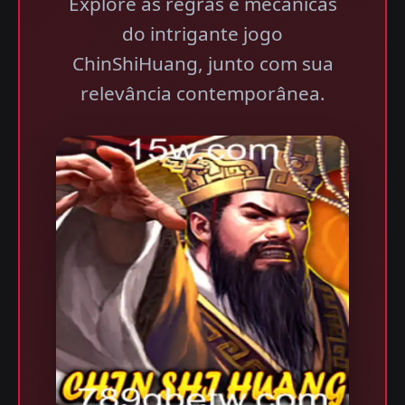
Explore as regras e mecânicas
do intrigante jogo
ChinShiHuang, junto com sua
relevância contemporânea.