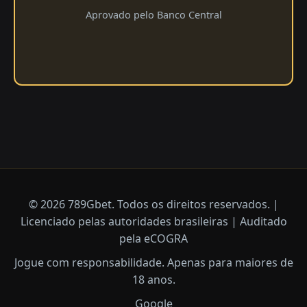
Aprovado pelo Banco Central
© 2026 789Gbet. Todos os direitos reservados. |
Licenciado pelas autoridades brasileiras | Auditado
pela eCOGRA
Jogue com responsabilidade. Apenas para maiores de
18 anos.
Google