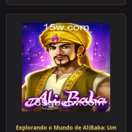
Explorando o Mundo de AliBaba: Um