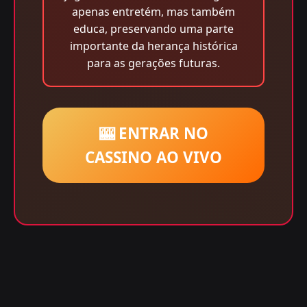
apenas entretém, mas também
educa, preservando uma parte
importante da herança histórica
para as gerações futuras.
🎰 ENTRAR NO
CASSINO AO VIVO