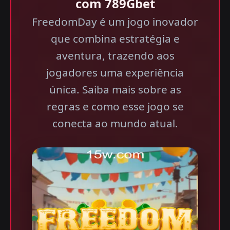
com 789Gbet
FreedomDay é um jogo inovador
que combina estratégia e
aventura, trazendo aos
jogadores uma experiência
única. Saiba mais sobre as
regras e como esse jogo se
conecta ao mundo atual.