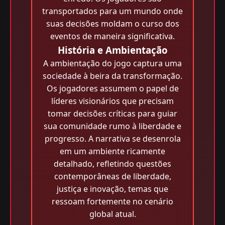
transportados para um mundo onde
suas decisões moldam o curso dos
eventos de maneira significativa.
História e Ambientação
A ambientação do jogo captura uma
sociedade à beira da transformação.
Os jogadores assumem o papel de
líderes visionários que precisam
tomar decisões críticas para guiar
sua comunidade rumo à liberdade e
progresso. A narrativa se desenrola
em um ambiente ricamente
detalhado, refletindo questões
contemporâneas de liberdade,
justiça e inovação, temas que
ressoam fortemente no cenário
global atual.