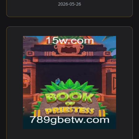
2026-05-26