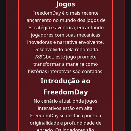
Jogos
FreedomDay é o mais recente
lançamento no mundo dos jogos de
estratégia e aventura, encantando
jogadores com suas mecânicas
inovadoras e narrativa envolvente.
Desenvolvido pela renomada
789Gbet, este jogo promete
transformar a maneira como
histórias interativas são contadas.
Introdução ao
FreedomDay
No cenário atual, onde jogos
interativos estão em alta,
FreedomDay se destaca por sua
originalidade e profundidade de
enredo. Os jogadores são