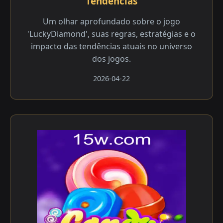
Tendências
Um olhar aprofundado sobre o jogo
'LuckyDiamond', suas regras, estratégias e o
impacto das tendências atuais no universo
dos jogos.
2026-04-22