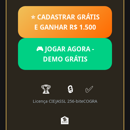
⭐ CADASTRAR GRÁTIS
E GANHAR R$ 1.500
🎮 JOGAR AGORA -
DEMO GRÁTIS
🏆
🔒
✅
Licença CIEJA
SSL 256-bit
eCOGRA
🏦