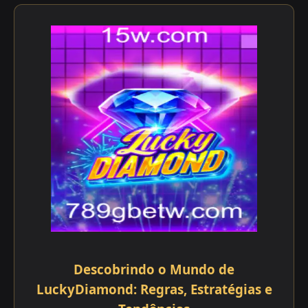
Descobrindo o Mundo de
LuckyDiamond: Regras, Estratégias e