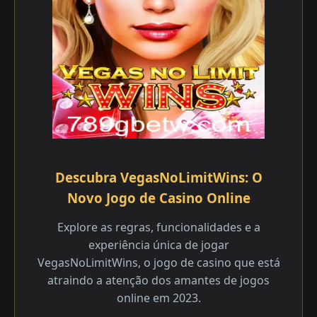
Descubra VegasNoLimitWins: O
Novo Jogo de Casino Online
Explore as regras, funcionalidades e a
experiência única de jogar
VegasNoLimitWins, o jogo de casino que está
atraindo a atenção dos amantes de jogos
online em 2023.