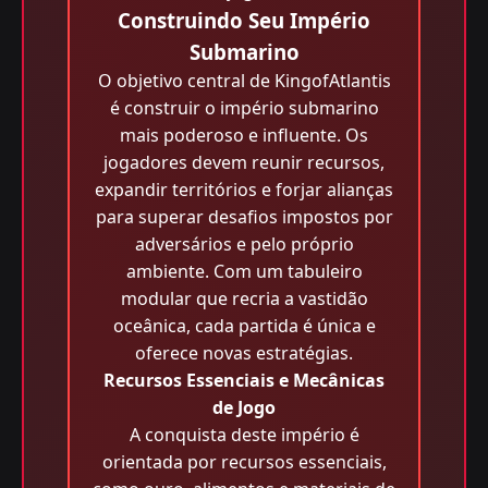
Construindo Seu Império
Submarino
O objetivo central de KingofAtlantis
é construir o império submarino
mais poderoso e influente. Os
jogadores devem reunir recursos,
expandir territórios e forjar alianças
para superar desafios impostos por
adversários e pelo próprio
ambiente. Com um tabuleiro
modular que recria a vastidão
oceânica, cada partida é única e
oferece novas estratégias.
Recursos Essenciais e Mecânicas
de Jogo
A conquista deste império é
orientada por recursos essenciais,