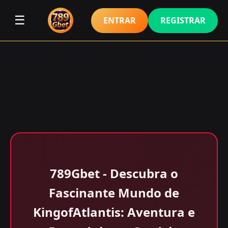
☰
ENTRAR
REGISTRAR
789Gbet - Descubra o
Fascinante Mundo de
KingofAtlantis: Aventura e