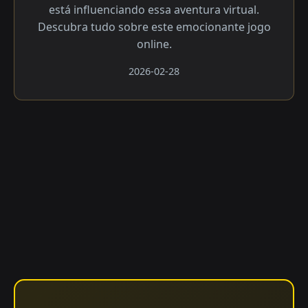
está influenciando essa aventura virtual.
Descubra tudo sobre este emocionante jogo
online.
2026-02-28