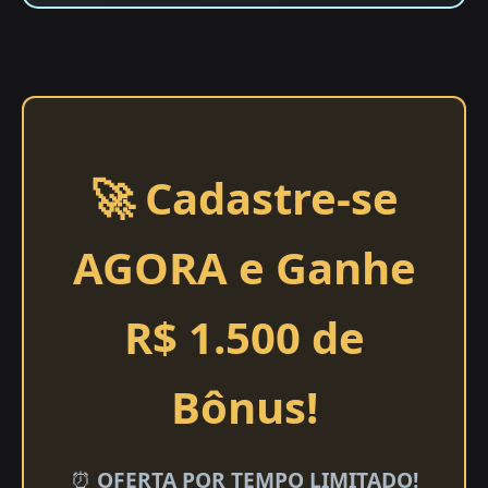
🚀 Cadastre-se
AGORA e Ganhe
R$ 1.500 de
Bônus!
⏰
OFERTA POR TEMPO LIMITADO!