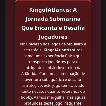
KingofAtlantis: A
Jornada Submarina
Que Encanta e Desafia
Jogadores
No universo dos jogos de tabuleiro e
estratégia,
KingofAtlantis
surge
como uma experiência única que
transporta jogadores para o
intrigante e misterioso reino da
Atlântida. Com uma combinação de
aventura subaquática e desafio
estratégico, este jogo tem cativado
tanto novatos quanto veteranos do
hobby. Vamos mergulhar nas águas
profundas deste jogo instigante.