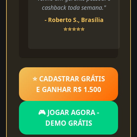
cashback toda semana."
- Roberto S., Brasília
⭐⭐⭐⭐⭐
⭐ CADASTRAR GRÁTIS
E GANHAR R$ 1.500
🎮 JOGAR AGORA -
DEMO GRÁTIS