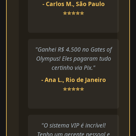
- Carlos M., São Paulo
⭐⭐⭐⭐⭐
"Ganhei R$ 4.500 no Gates of
Olympus! Eles pagaram tudo
certinho via Pix."
- Ana L., Rio de Janeiro
⭐⭐⭐⭐⭐
"O sistema VIP é incrível!
Tenho um gerente pessoal e