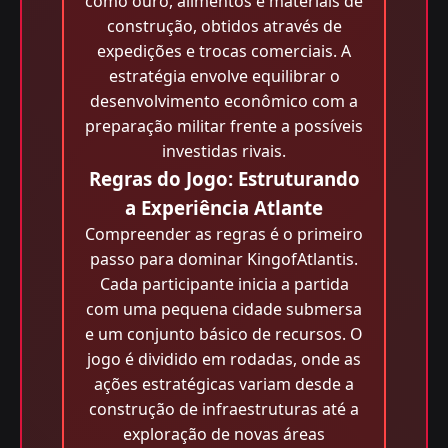
como ouro, alimentos e materiais de
construção, obtidos através de
expedições e trocas comerciais. A
estratégia envolve equilibrar o
desenvolvimento econômico com a
preparação militar frente a possíveis
investidas rivais.
Regras do Jogo: Estruturando
a Experiência Atlante
Compreender as regras é o primeiro
passo para dominar KingofAtlantis.
Cada participante inicia a partida
com uma pequena cidade submersa
e um conjunto básico de recursos. O
jogo é dividido em rodadas, onde as
ações estratégicas variam desde a
construção de infraestruturas até a
exploração de novas áreas