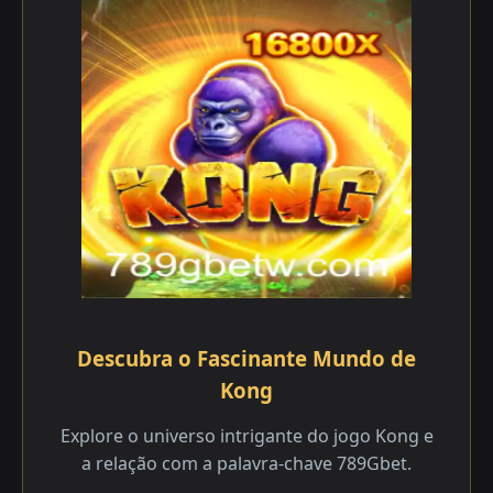
Descubra o Fascinante Mundo de
Kong
Explore o universo intrigante do jogo Kong e
a relação com a palavra-chave 789Gbet.