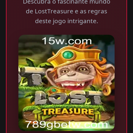
Descubra o fascinante mundo
de LostTreasure e as regras
deste jogo intrigante.