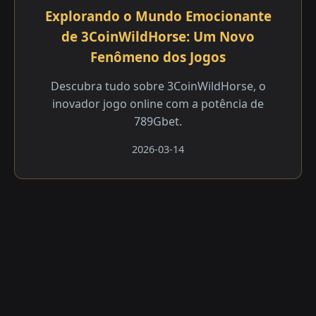
Explorando o Mundo Emocionante
de 3CoinWildHorse: Um Novo
Fenômeno dos Jogos
Descubra tudo sobre 3CoinWildHorse, o
inovador jogo online com a potência de
789Gbet.
2026-03-14