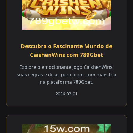
Descubra o Fascinante Mundo de
CaishenWins com 789Gbet
Explore o emocionante jogo CaishenWins,
suas regras e dicas para jogar com maestria
na plataforma 789Gbet.
2026-03-01