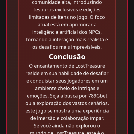
comunidade alta, introduzindo
tesouros exclusivos e edições
limitadas de itens no jogo. O foco
atual está em aprimorar a
inteligência artificial dos NPCs,
tornando a interação mais realista e
os desafios mais imprevisíveis.
Conclusão
O encantamento de LostTreasure
reside em sua habilidade de desafiar
e conquistar seus jogadores em um
ambiente cheio de intrigas e
emoções. Seja a busca por 789Gbet
ou a exploração dos vastos cenários,
este jogo se mostra uma experiência
de imersão e colaboração ímpar.
Se você ainda não explorou o
mundo de LostTreasure, este é o