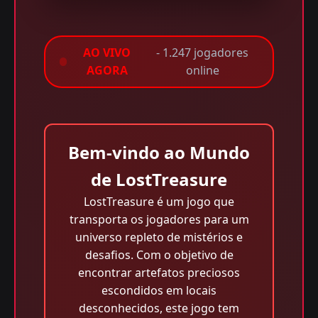
AO VIVO
- 1.247 jogadores
AGORA
online
Bem-vindo ao Mundo
de LostTreasure
LostTreasure é um jogo que
transporta os jogadores para um
universo repleto de mistérios e
desafios. Com o objetivo de
encontrar artefatos preciosos
escondidos em locais
desconhecidos, este jogo tem