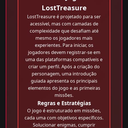
LostTreasure
LostTreasure é projetado para ser
acessível, mas com camadas de
complexidade que desafiam até
mesmo os jogadores mais
experientes. Para iniciar, os
jogadores devem registrar-se em
uma das plataformas compatíveis e
criar um perfil. Após a criação do
personagem, uma introdução
guiada apresenta os principais
elementos do jogo e as primeiras
missões.
Regras e Estratégias
O jogo é estruturado em missões,
cada uma com objetivos específicos.
Solucionar enigmas, cumprir