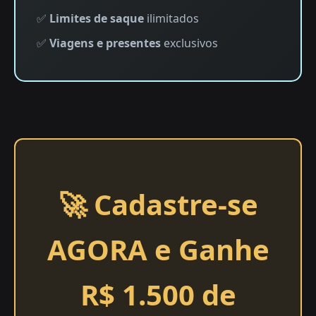
✅
Limites de saque
ilimitados
✅
Viagens e presentes
exclusivos
🚀 Cadastre-se
AGORA e Ganhe
R$ 1.500 de