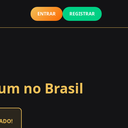
ENTRAR
REGISTRAR
um no Brasil
TADO!