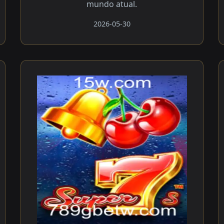
mundo atual.
2026-05-30