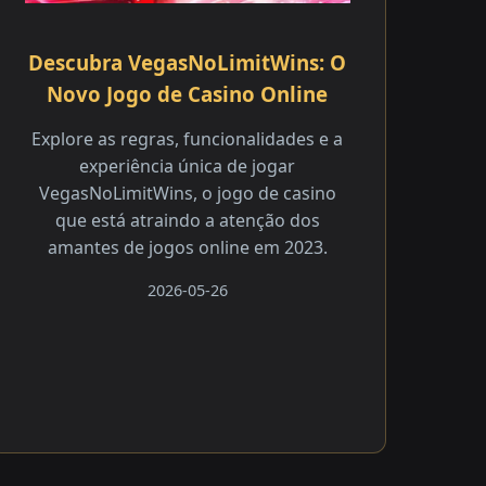
Descubra VegasNoLimitWins: O
Novo Jogo de Casino Online
Explore as regras, funcionalidades e a
experiência única de jogar
VegasNoLimitWins, o jogo de casino
que está atraindo a atenção dos
amantes de jogos online em 2023.
2026-05-26