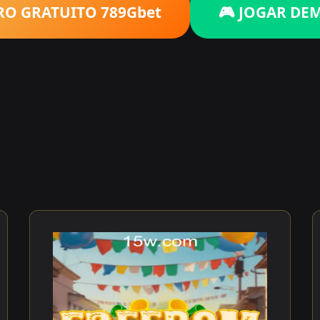
RO GRATUITO 789Gbet
🎮 JOGAR DE