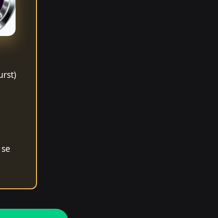
rst)
 se