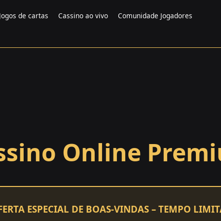
Jogos de cartas
Cassino ao vivo
Comunidade Jogadores
ssino Online Premi
FERTA ESPECIAL DE BOAS-VINDAS – TEMPO LIMI