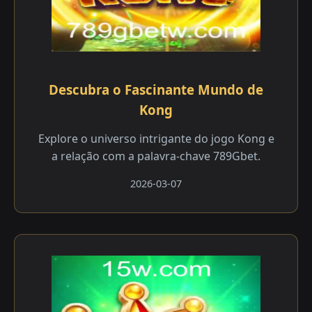
Descubra o Fascinante Mundo de
Kong
Explore o universo intrigante do jogo Kong e
a relação com a palavra-chave 789Gbet.
2026-03-07