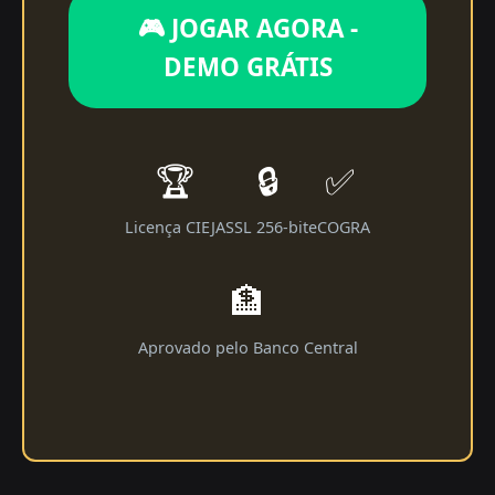
🎮 JOGAR AGORA -
DEMO GRÁTIS
🏆
🔒
✅
Licença CIEJA
SSL 256-bit
eCOGRA
🏦
Aprovado pelo Banco Central