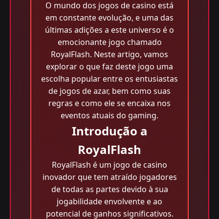
O mundo dos jogos de casino está
em constante evolução, e uma das
últimas adições a este universo é o
emocionante jogo chamado
RoyalFlash. Neste artigo, vamos
explorar o que faz deste jogo uma
escolha popular entre os entusiastas
de jogos de azar, bem como suas
regras e como ele se encaixa nos
eventos atuais do gaming.
Introdução a
RoyalFlash
RoyalFlash é um jogo de casino
inovador que tem atraído jogadores
de todas as partes devido à sua
jogabilidade envolvente e ao
potencial de ganhos significativos.