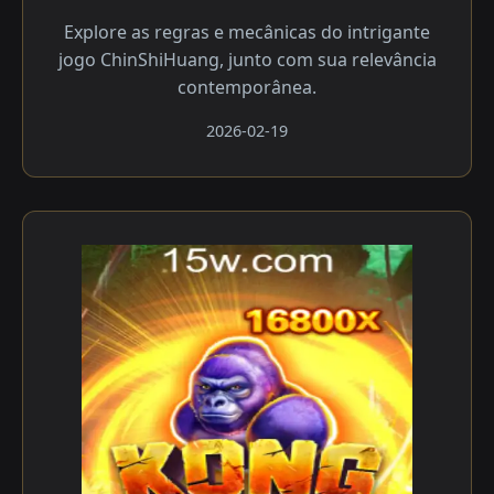
Explore as regras e mecânicas do intrigante
jogo ChinShiHuang, junto com sua relevância
contemporânea.
2026-02-19