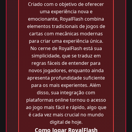
Criado com o objetivo de oferecer
uma experiência nova e
emocionante, RoyalFlash combina
elementos tradicionais de jogos de
cartas com mecânicas modernas
para criar uma experiência única.
No cerne de RoyalFlash está sua
simplicidade, que se traduz em
regras fáceis de entender para
novos jogadores, enquanto ainda
apresenta profundidade suficiente
para os mais experientes. Além
disso, sua integração com
plataformas online tornou o acesso
ao jogo mais fácil e rápido, algo que
é cada vez mais crucial no mundo
digital de hoje.
Como Jogar RoyalFlash