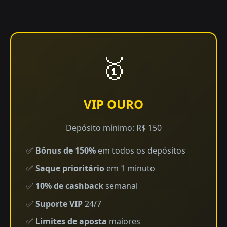
🥇
VIP OURO
Depósito mínimo: R$ 150
✅
Bônus de 150%
em todos os depósitos
✅
Saque prioritário
em 1 minuto
✅
10% de cashback
semanal
✅
Suporte VIP
24/7
✅
Limites de aposta
maiores