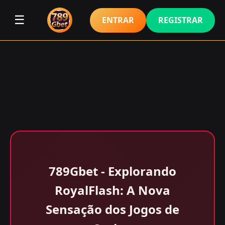
☰
ENTRAR
REGISTRAR
789Gbet - Explorando
RoyalFlash: A Nova
Sensação dos Jogos de