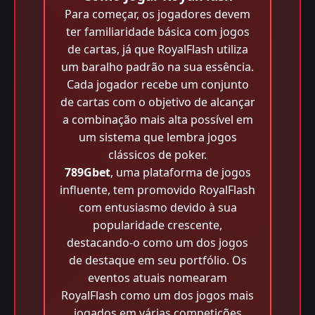
Para começar, os jogadores devem
ter familiaridade básica com jogos
de cartas, já que RoyalFlash utiliza
um baralho padrão na sua essência.
Cada jogador recebe um conjunto
de cartas com o objetivo de alcançar
a combinação mais alta possível em
um sistema que lembra jogos
clássicos de poker.
789Gbet
, uma plataforma de jogos
influente, tem promovido RoyalFlash
com entusiasmo devido à sua
popularidade crescente,
destacando-o como um dos jogos
de destaque em seu portfólio. Os
eventos atuais nomearam
RoyalFlash como um dos jogos mais
jogados em várias competições