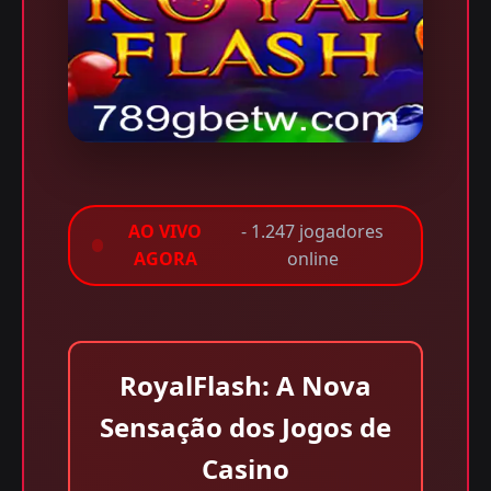
AO VIVO
- 1.247 jogadores
AGORA
online
RoyalFlash: A Nova
Sensação dos Jogos de
Casino