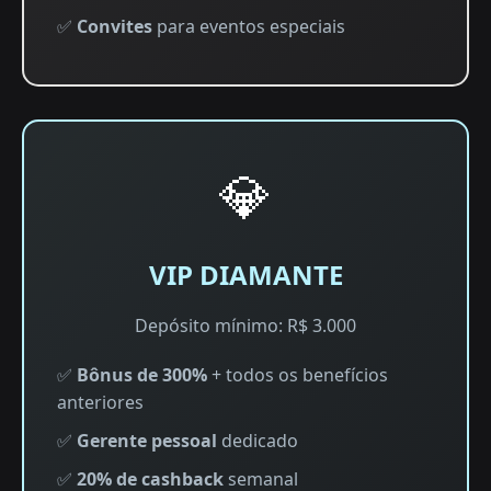
✅
Convites
para eventos especiais
💎
VIP DIAMANTE
Depósito mínimo: R$ 3.000
✅
Bônus de 300%
+ todos os benefícios
anteriores
✅
Gerente pessoal
dedicado
✅
20% de cashback
semanal