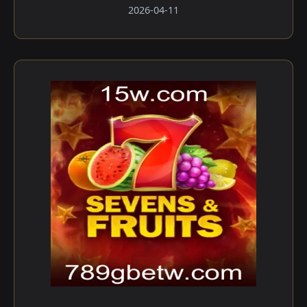
2026-04-11