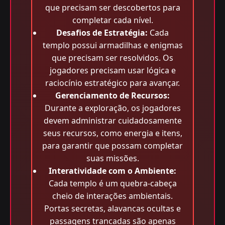
que precisam ser descobertos para
completar cada nível.
Desafios de Estratégia:
Cada
templo possui armadilhas e enigmas
que precisam ser resolvidos. Os
jogadores precisam usar lógica e
raciocínio estratégico para avançar.
Gerenciamento de Recursos:
Durante a exploração, os jogadores
devem administrar cuidadosamente
seus recursos, como energia e itens,
para garantir que possam completar
suas missões.
Interatividade com o Ambiente:
Cada templo é um quebra-cabeça
cheio de interações ambientais.
Portas secretas, alavancas ocultas e
passagens trancadas são apenas