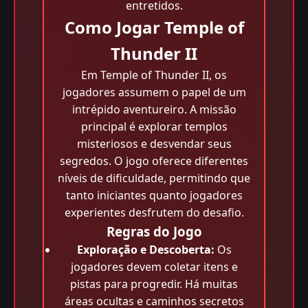
entretidos.
Como Jogar Temple of
Thunder II
Em Temple of Thunder II, os
jogadores assumem o papel de um
intrépido aventureiro. A missão
principal é explorar templos
misteriosos e desvendar seus
segredos. O jogo oferece diferentes
níveis de dificuldade, permitindo que
tanto iniciantes quanto jogadores
experientes desfrutem do desafio.
Regras do Jogo
Exploração e Descoberta:
Os
jogadores devem coletar itens e
pistas para progredir. Há muitas
áreas ocultas e caminhos secretos