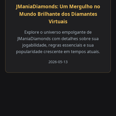
JManiaDiamonds: Um Mergulho no
Mundo Brilhante dos Diamantes
Virtuais
Explore o universo empolgante de
JManiaDiamonds com detalhes sobre sua
jogabilidade, regras essenciais e sua
popularidade crescente em tempos atuais.
2026-05-13