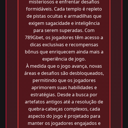
misteriosos e enfrentar desafios
formidáveis. Cada templo é repleto
de pistas ocultas e armadilhas que
exigem sagacidade e inteligência
para serem superadas. Com
789Gbet, os jogadores têm acesso a
dicas exclusivas e recompensas
bônus que enriquecem ainda mais a
experiência de jogo.
À medida que o jogo avança, novas
áreas e desafios são desbloqueados,
permitindo que os jogadores
aprimorem suas habilidades e
estratégias. Desde a busca por
artefatos antigos até a resolução de
quebra-cabeças complexos, cada
aspecto do jogo é projetado para
manter os jogadores engajados e