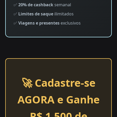
✅
20% de cashback
semanal
✅
Limites de saque
ilimitados
✅
Viagens e presentes
exclusivos
🚀 Cadastre-se
AGORA e Ganhe
R$ 1.500 de