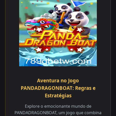
Aventura no Jogo
PANDADRAGONBOAT: Regras e
Estratégias
Explore o emocionante mundo de
PANDADRAGONBOAT, um jogo que combina