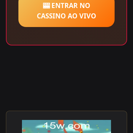
🎰 ENTRAR NO
CASSINO AO VIVO