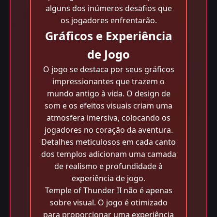
alguns dos inúmeros desafios que
os jogadores enfrentarão.
Gráficos e Experiência
de Jogo
O jogo se destaca por seus gráficos
impressionantes que trazem o
mundo antigo à vida. O design de
som e os efeitos visuais criam uma
atmosfera imersiva, colocando os
jogadores no coração da aventura.
Detalhes meticulosos em cada canto
dos templos adicionam uma camada
de realismo e profundidade à
experiência de jogo.
Temple of Thunder II não é apenas
sobre visual. O jogo é otimizado
para proporcionar uma experiência