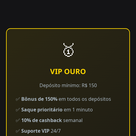
🥇
VIP OURO
Depósito mínimo: R$ 150
✅
Bônus de 150%
em todos os depósitos
✅
Saque prioritário
em 1 minuto
✅
10% de cashback
semanal
✅
Suporte VIP
24/7