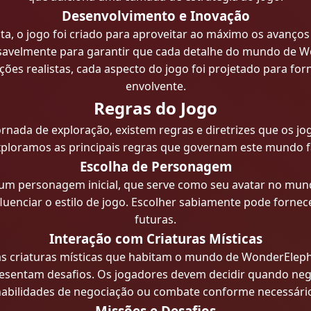
Desenvolvimento e Inovação
, o jogo foi criado para aproveitar ao máximo os avanços em 
savelmente para garantir que cada detalhe do mundo de Wo
ções realistas, cada aspecto do jogo foi projetado para fo
envolvente.
Regras do Jogo
ada de exploração, existem regras e diretrizes que os jo
xploramos as principais regras que governam este mundo f
Escolha de Personagem
m personagem inicial, que serve como seu avatar no mun
fluenciar o estilo de jogo. Escolher sabiamente pode forn
futuras.
Interação com Criaturas Místicas
ias criaturas místicas que habitam o mundo de WonderElep
resentam desafios. Os jogadores devem decidir quando neg
abilidades de negociação ou combate conforme necessári
Missões e Desafios