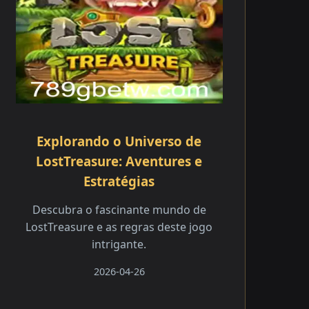
Explorando o Universo de
LostTreasure: Aventures e
Estratégias
Descubra o fascinante mundo de
LostTreasure e as regras deste jogo
intrigante.
2026-04-26