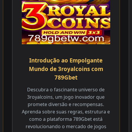
Introdução ao Empolgante
Mundo de 3royalcoins com
789Gbet
Descubra o fascinante universo de
3royalcoins, um jogo inovador que
promete diversão e recompensas.
Aprenda sobre suas regras, estrutura e
como a plataforma 789Gbet está
revolucionando o mercado de jogos