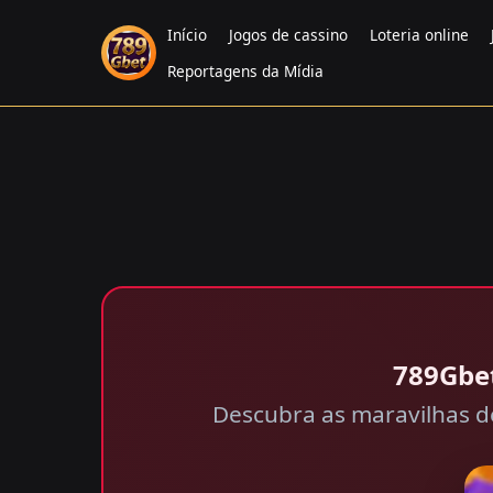
Início
Jogos de cassino
Loteria online
Reportagens da Mídia
789Gbe
Descubra as maravilhas d