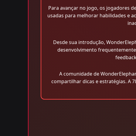
Para avançar no jogo, os jogadores 
usadas para melhorar habilidades e 
ina
Desde sua introdução, WonderEleph
desenvolvimento frequentemente 
feedback
A comunidade de WonderElephant 
compartilhar dicas e estratégias. A