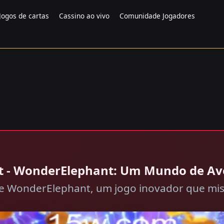
Jogos de cartas
Cassino ao vivo
Comunidade Jogadores
t - WonderElephant: Um Mundo de Av
e WonderElephant, um jogo inovador que mistu