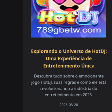
Explorando o Universo de HotDJ:
Uma Experiência de
Entretenimento Única
Descubra tudo sobre o emocionante
jogo HotDJ, suas regras e como ele está
revolucionando a indústria do
entretenimento em 2023.
2026-03-28