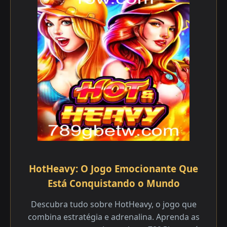
HotHeavy: O Jogo Emocionante Que
Está Conquistando o Mundo
Descubra tudo sobre HotHeavy, o jogo que
combina estratégia e adrenalina. Aprenda as