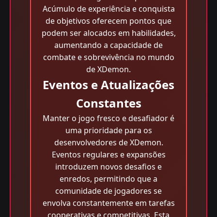
Acúmulo de experiência e conquista
de objetivos oferecem pontos que
podem ser alocados em habilidades,
aumentando a capacidade de
combate e sobrevivência no mundo
de XDemon.
Eventos e Atualizações
Constantes
Manter o jogo fresco e desafiador é
uma prioridade para os
desenvolvedores de XDemon.
Eventos regulares e expansões
introduzem novos desafios e
enredos, permitindo que a
comunidade de jogadores se
envolva constantemente em tarefas
cooperativas e competitivas. Esta