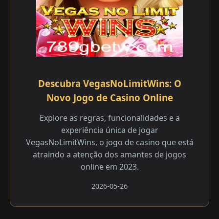
Descubra VegasNoLimitWins: O
Novo Jogo de Casino Online
Explore as regras, funcionalidades e a
experiência única de jogar
VegasNoLimitWins, o jogo de casino que está
atraindo a atenção dos amantes de jogos
online em 2023.
2026-05-26