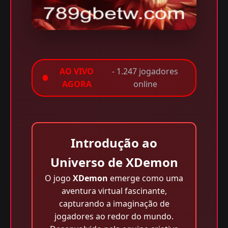
AO VIVO
- 1.247 jogadores
AGORA
online
Introdução ao
Universo de XDemon
O jogo
XDemon
emerge como uma
aventura virtual fascinante,
capturando a imaginação de
jogadores ao redor do mundo.