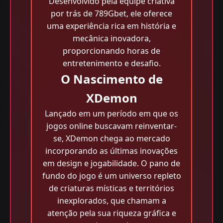
Desenvolvido pela equipe criativa
por trás de 789Gbet, ele oferece
uma experiência rica em história e
mecânica inovadora,
proporcionando horas de
entretenimento e desafio.
O Nascimento de
XDemon
Lançado em um período em que os
jogos online buscavam reinventar-
se, XDemon chega ao mercado
incorporando as últimas inovações
em design e jogabilidade. O pano de
fundo do jogo é um universo repleto
de criaturas místicas e territórios
inexplorados, que chamam a
atenção pela sua riqueza gráfica e