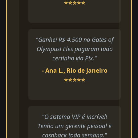
⭐⭐⭐⭐⭐
"Ganhei R$ 4.500 no Gates of
Olympus! Eles pagaram tudo
certinho via Pix."
- Ana L., Rio de Janeiro
⭐⭐⭐⭐⭐
"O sistema VIP é incrível!
Tenho um gerente pessoal e
cashback toda semana."