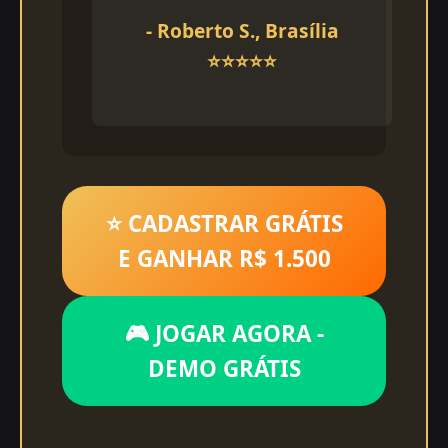
- Roberto S., Brasília
⭐⭐⭐⭐⭐
⭐ CADASTRAR GRÁTIS
E GANHAR R$ 1.500
🎮 JOGAR AGORA -
DEMO GRÁTIS