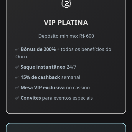
🥈
VIP PLATINA
Depósito mínimo: R$ 600
✅
Bônus de 200%
+ todos os benefícios do
Ouro
✅
Saque instantâneo
24/7
✅
15% de cashback
semanal
✅
Mesa VIP exclusiva
no cassino
✅
Convites
para eventos especiais