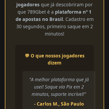
jogadores
que já descobriram por
que 789Gbet é a
plataforma nº 1
de apostas no Brasil
. Cadastro em
30 segundos, primeiro saque em 2
minutos!
💬 O que nossos jogadores
dizem
"A melhor plataforma que já
usei! Saque via Pix em 2
minutos, suporte incrível!"
- Carlos M., São Paulo