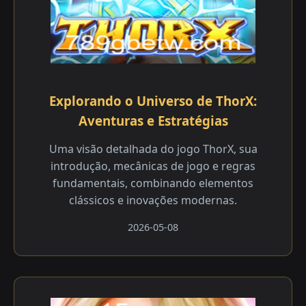
Explorando o Universo de ThorX:
Aventuras e Estratégias
Uma visão detalhada do jogo ThorX, sua
introdução, mecânicas de jogo e regras
fundamentais, combinando elementos
clássicos e inovações modernas.
2026-05-08