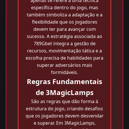
apenas se refere a uma técnica
específica dentro do jogo, mas
também simboliza a adaptação e a
flexibilidade que os jogadores
devem ter para avançar com
sucesso. A estratégia associada ao
789Gbet integra a gestão de
recursos, movimentação tática e a
escolha precisa de habilidades para
superar adversários mais
formidáveis.
Regras Fundamentais
de 3MagicLamps
São as regras que dão forma à
estrutura do jogo, criando desafios
que os jogadores devem desvendar
e superar. Em 3MagicLamps,