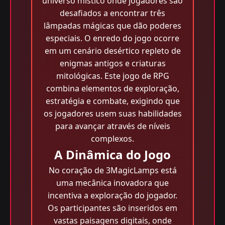
universo místico onde jogadores são
desafiados a encontrar três
lâmpadas mágicas que dão poderes
especiais. O enredo do jogo ocorre
em um cenário desértico repleto de
enigmas antigos e criaturas
mitológicas. Este jogo de RPG
combina elementos de exploração,
estratégia e combate, exigindo que
os jogadores usem suas habilidades
para avançar através de níveis
complexos.
A Dinâmica do Jogo
No coração de 3MagicLamps está
uma mecânica inovadora que
incentiva a exploração do jogador.
Os participantes são inseridos em
vastas paisagens digitais, onde