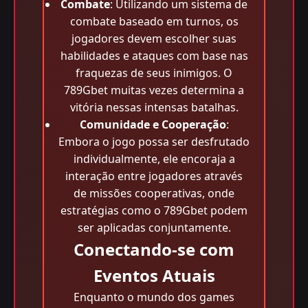
Combate
: Utilizando um sistema de
combate baseado em turnos, os
jogadores devem escolher suas
habilidades e ataques com base nas
fraquezas de seus inimigos. O
789Gbet muitas vezes determina a
vitória nessas intensas batalhas.
Comunidade e Cooperação
:
Embora o jogo possa ser desfrutado
individualmente, ele encoraja a
interação entre jogadores através
de missões cooperativas, onde
estratégias como o 789Gbet podem
ser aplicadas conjuntamente.
Conectando-se com
Eventos Atuais
Enquanto o mundo dos games