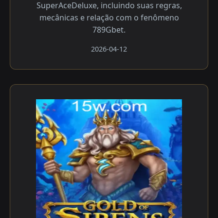
SuperAceDeluxe, incluindo suas regras,
mecânicas e relação com o fenômeno
789Gbet.
2026-04-12