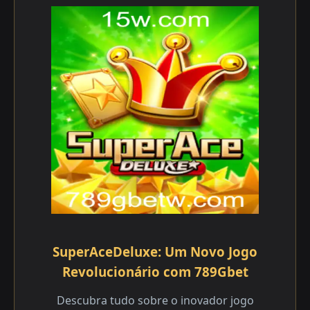
SuperAceDeluxe: Um Novo Jogo
Revolucionário com 789Gbet
Descubra tudo sobre o inovador jogo