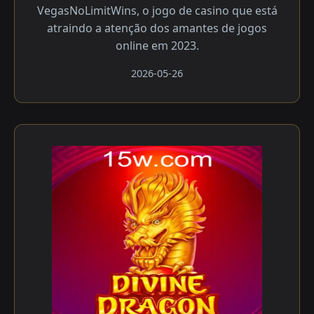
VegasNoLimitWins, o jogo de casino que está
atraindo a atenção dos amantes de jogos
online em 2023.
2026-05-26