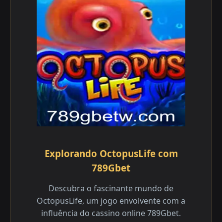
Explorando OctopusLife com
789Gbet
Descubra o fascinante mundo de
OctopusLife, um jogo envolvente com a
influência do cassino online 789Gbet.