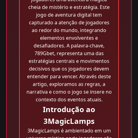
cheia de mistério e estratégia. Este
jogo de aventura digital tem
capturado a atenção de jogadores
ao redor do mundo, integrando
elementos envolventes e
desafiadores. A palavra-chave,
789Gbet, representa uma das
estratégias centrais e movimentos
decisivos que os jogadores devem
entender para vencer. Através deste
artigo, exploramos as regras, a
narrativa e como o jogo se insere no
contexto dos eventos atuais.
Introdução ao
3MagicLamps
3MagicLamps é ambientado em um