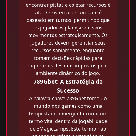
encontrar pistas e coletar recursos é
vital. O sistema de combate é
baseado em turnos, permitindo que
os jogadores planejarem seus
movimentos estrategicamente. Os
jogadores devem gerenciar seus
recursos sabiamente, enquanto
tomam decisões rápidas para
superar os desafios impostos pelo
ambiente dinâmico do jogo.
789Gbet: A Estratégia de
Sucesso
A palavra-chave 789Gbet tomou o
mundo dos games como uma
tempestade, emergindo como um
termo vital dentro da jogabilidade
de 3MagicLamps. Este termo não