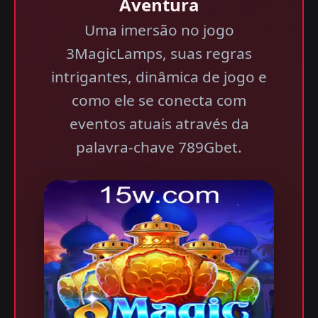
Aventura
Uma imersão no jogo
3MagicLamps, suas regras
intrigantes, dinâmica de jogo e
como ele se conecta com
eventos atuais através da
palavra-chave 789Gbet.