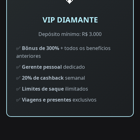
VIP DIAMANTE
Depósito mínimo: R$ 3.000
✅
Bônus de 300%
+ todos os benefícios
anteriores
✅
Gerente pessoal
dedicado
✅
20% de cashback
semanal
✅
Limites de saque
ilimitados
✅
Viagens e presentes
exclusivos