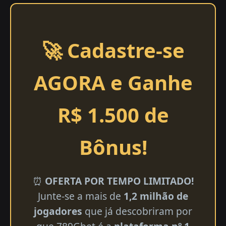
🚀 Cadastre-se
AGORA e Ganhe
R$ 1.500 de
Bônus!
⏰
OFERTA POR TEMPO LIMITADO!
Junte-se a mais de
1,2 milhão de
jogadores
que já descobriram por