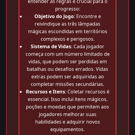
entender as regras é crucial para o
progresso:
Objetivo do Jogo
: Encontre e
reivindique as três lâmpadas
mágicas escondidas em territórios
complexos e perigosos.
Sistema de Vidas
: Cada jogador
começa com um número limitado de
vidas, que podem ser perdidas em
batalhas ou desafios errados. Vidas
extras podem ser adquiridas ao
completar missões secundárias.
Recursos e Itens
: Coletar recursos é
essencial. Isso inclui itens mágicos,
poções e moedas que permitem aos
jogadores melhorar suas
habilidades e adquirir novos
equipamentos.