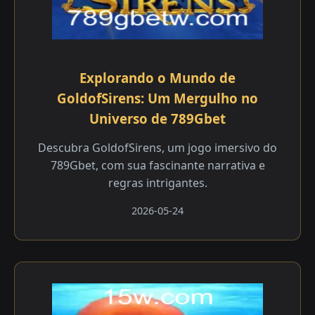
Explorando o Mundo de
GoldofSirens: Um Mergulho no
Universo de 789Gbet
Descubra GoldofSirens, um jogo imersivo do
789Gbet, com sua fascinante narrativa e
regras intrigantes.
2026-05-24