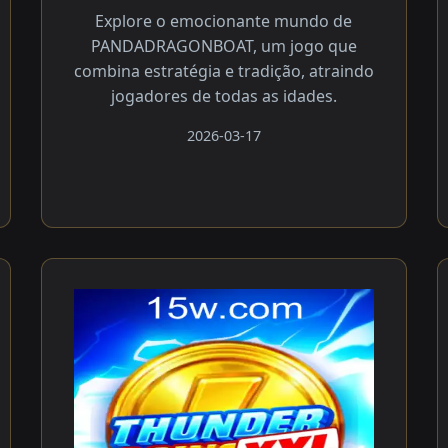
Explore o emocionante mundo de
PANDADRAGONBOAT, um jogo que
combina estratégia e tradição, atraindo
jogadores de todas as idades.
2026-03-17