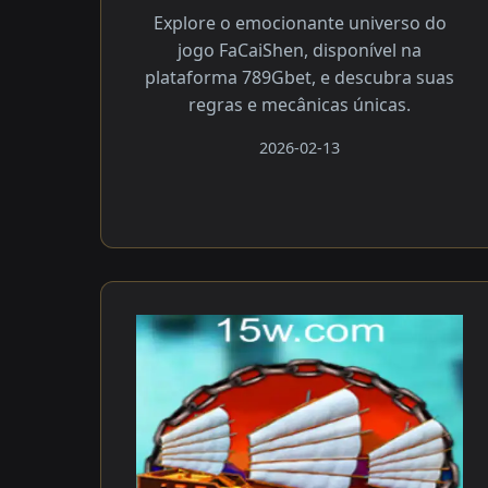
Explore o emocionante universo do
jogo FaCaiShen, disponível na
plataforma 789Gbet, e descubra suas
regras e mecânicas únicas.
2026-02-13