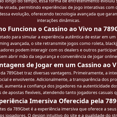
 ao longo do tempo, essa forma de entretenimento evoluiu 
e virada, permitindo experiências de jogo interativas com 
dessa evolução, oferecendo tecnologia avançada que garan
interações dinâmicas.
o Funciona o Cassino ao Vivo na 789
etado para simular a experiência autêntica de estar em um 
aming avançada, o site retransmite jogos como roleta, blac
adores podem interagir com os dealers e outros participant
sem abrir mão da segurança e conveniência de jogar online
ntagens de Jogar em um Cassino ao V
da 789Gbet traz diversas vantagens. Primeiramente, a int
ocial e envolvente. Adicionalmente, a transparência dos pr
al, aumenta a confiança dos jogadores na autenticidade dos 
 de apostas flexíveis, atendendo tanto jogadores casuais
periência Imersiva Oferecida pela 78
es da 789Gbet é a experiência imersiva que oferece a seus
os jogadores. O design intuitivo do site e a qualidade do