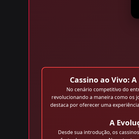
Cassino ao Vivo: 
No cenário competitivo do ent
revolucionando a maneira como os jo
destaca por oferecer uma experiência
A Evolu
Desde sua introdução, os cassinos