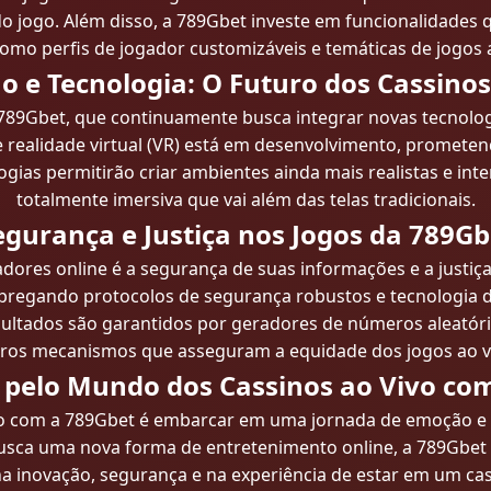
do jogo. Além disso, a 789Gbet investe em funcionalidades 
como perfis de jogador customizáveis e temáticas de jogos a
o e Tecnologia: O Futuro dos Cassinos
789Gbet, que continuamente busca integrar novas tecnologi
 realidade virtual (VR) está em desenvolvimento, promete
ogias permitirão criar ambientes ainda mais realistas e int
totalmente imersiva que vai além das telas tradicionais.
egurança e Justiça nos Jogos da 789Gb
es online é a segurança de suas informações e a justiça
mpregando protocolos de segurança robustos e tecnologia d
esultados são garantidos por geradores de números aleatóri
ros mecanismos que asseguram a equidade dos jogos ao v
pelo Mundo dos Cassinos ao Vivo co
vo com a 789Gbet é embarcar em uma jornada de emoção e d
usca uma nova forma de entretenimento online, a 789Gbe
 inovação, segurança e na experiência de estar em um cas