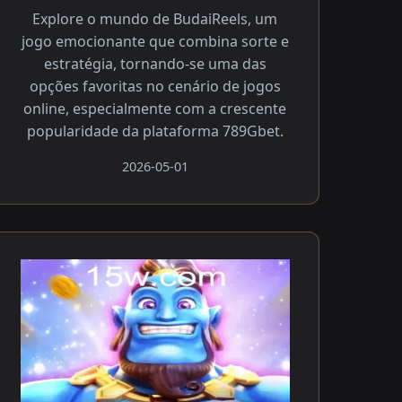
Explore o mundo de BudaiReels, um
jogo emocionante que combina sorte e
estratégia, tornando-se uma das
opções favoritas no cenário de jogos
online, especialmente com a crescente
popularidade da plataforma 789Gbet.
2026-05-01