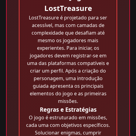
LostTreasure
LostTreasure é projetado para ser
acessível, mas com camadas de
complexidade que desafiam até
mesmo os jogadores mais
experientes. Para iniciar, os
jogadores devem registrar-se em
uma das plataformas compatíveis e
criar um perfil. Após a criação do
personagem, uma introdução
guiada apresenta os principais
elementos do jogo e as primeiras
missões.
Regras e Estratégias
O jogo é estruturado em missões,
cada uma com objetivos específicos.
Solucionar enigmas, cumprir