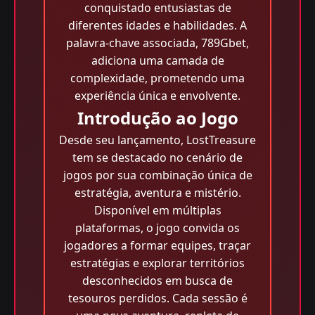
conquistado entusiastas de
diferentes idades e habilidades. A
palavra-chave associada, 789Gbet,
adiciona uma camada de
complexidade, prometendo uma
experiência única e envolvente.
Introdução ao Jogo
Desde seu lançamento, LostTreasure
tem se destacado no cenário de
jogos por sua combinação única de
estratégia, aventura e mistério.
Disponível em múltiplas
plataformas, o jogo convida os
jogadores a formar equipes, traçar
estratégias e explorar territórios
desconhecidos em busca de
tesouros perdidos. Cada sessão é