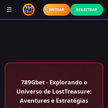
☰
ENTRAR
REGISTRAR
789Gbet - Explorando o
Universo de LostTreasure:
Aventures e Estratégias