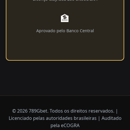
🏦
Aprovado pelo Banco Central
© 2026 789Gbet. Todos os direitos reservados. |
Licenciado pelas autoridades brasileiras | Auditado
pela eCOGRA