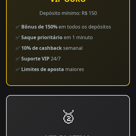
Depósito mínimo: R$ 150
✅
Bônus de 150%
em todos os depósitos
✅
Saque prioritário
em 1 minuto
✅
10% de cashback
semanal
✅
Suporte VIP
24/7
✅
Limites de aposta
maiores
🥈