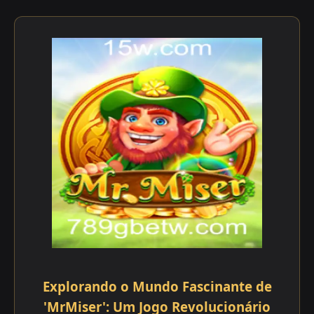
Explorando o Mundo Fascinante de
'MrMiser': Um Jogo Revolucionário