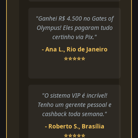
"Ganhei R$ 4.500 no Gates of
Olympus! Eles pagaram tudo
certinho via Pix."
- Ana L., Rio de Janeiro
⭐⭐⭐⭐⭐
"O sistema VIP é incrível!
Tenho um gerente pessoal e
cashback toda semana."
- Roberto S., Brasília
⭐⭐⭐⭐⭐