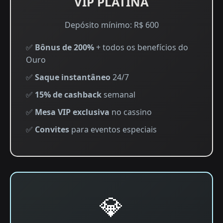
VIP PLATINA
Depósito mínimo: R$ 600
✅
Bônus de 200%
+ todos os benefícios do
Ouro
✅
Saque instantâneo
24/7
✅
15% de cashback
semanal
✅
Mesa VIP exclusiva
no cassino
✅
Convites
para eventos especiais
💎