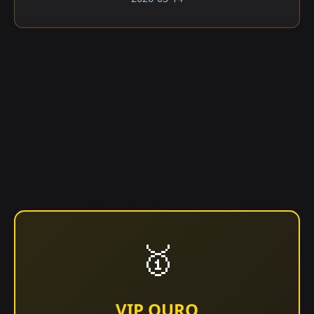
🥇
VIP OURO