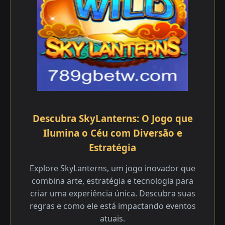
Descubra SkyLanterns: O Jogo que
Ilumina o Céu com Diversão e
Estratégia
Explore SkyLanterns, um jogo inovador que
combina arte, estratégia e tecnologia para
criar uma experiência única. Descubra suas
regras e como ele está impactando eventos
atuais.