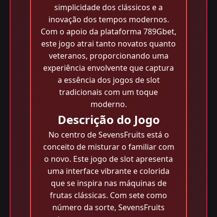
simplicidade dos clássicos e a
inovação dos tempos modernos.
Com o apoio da plataforma 789Gbet,
este jogo atrai tanto novatos quanto
veteranos, proporcionando uma
experiência envolvente que captura
a essência dos jogos de slot
tradicionais com um toque
moderno.
Descrição do Jogo
No centro de SevensFruits está o
conceito de misturar o familiar com
o novo. Este jogo de slot apresenta
uma interface vibrante e colorida
que se inspira nas máquinas de
frutas clássicas. Com sete como
número da sorte, SevensFruits