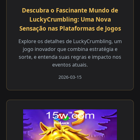
Descubra o Fascinante Mundo de
LuckyCrumbling: Uma Nova
Sensação nas Plataformas de Jogos
Explore os detalhes de LuckyCrumbling, um
jogo inovador que combina estratégia e
sorte, e entenda suas regras e impacto nos
eventos atuais.
2026-03-15