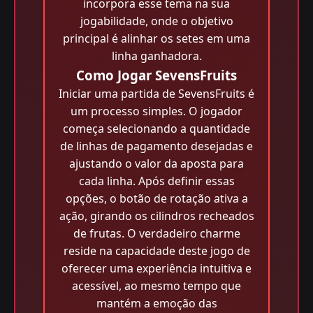
incorpora esse tema na sua
jogabilidade, onde o objetivo
principal é alinhar os setes em uma
linha ganhadora.
Como Jogar SevensFruits
Iniciar uma partida de SevensFruits é
um processo simples. O jogador
começa selecionando a quantidade
de linhas de pagamento desejadas e
ajustando o valor da aposta para
cada linha. Após definir essas
opções, o botão de rotação ativa a
ação, girando os cilindros recheados
de frutas. O verdadeiro charme
reside na capacidade deste jogo de
oferecer uma experiência intuitiva e
acessível, ao mesmo tempo que
mantém a emoção das