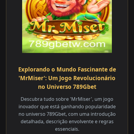
Explorando o Mundo Fascinante de
'MrMiser': Um Jogo Revolucionário
no Universo 789Gbet
Descubra tudo sobre 'MrMiser', um jogo
inovador que está ganhando popularidade
no universo 789Gbet, com uma introdução
detalhada, descrição envolvente e regras
essenciais.