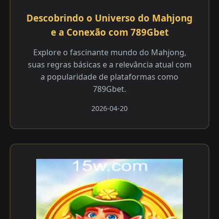
Descobrindo o Universo do Mahjong
e a Conexão com 789Gbet
Explore o fascinante mundo do Mahjong,
suas regras básicas e a relevância atual com
a popularidade de plataformas como
789Gbet.
2026-04-20