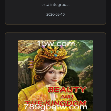
está integrada.
2026-03-10