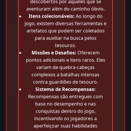
descobertos por aqueles que se
aventuram além do caminho óbvio.
Itens colecionáveis:
Ao longo do
jogo, existem diversas ferramentas e
artefatos que podem ser coletados
para auxiliar na busca pelos
tesouros.
Missões e Desafios:
Oferecem
pontos adicionais e itens raros. Eles
variam de quebra-cabeças
complexos a batalhas intensas
contra guardiões de tesouro.
Sistema de Recompensas:
Recompensas são entregues com
base no desempenho e nas
conquistas dentro do jogo,
incentivando os jogadores a
aperfeiçoar suas habilidades