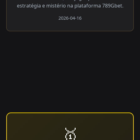
estratégia e mistério na plataforma 789Gbet.
2026-04-16
🥇