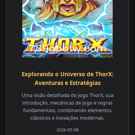
Explorando o Universo de ThorX:
Aventuras e Estratégias
Uma visão detalhada do jogo ThorX, sua
introdução, mecânicas de jogo e regras
fundamentais, combinando elementos
clássicos e inovações modernas.
2026-05-08