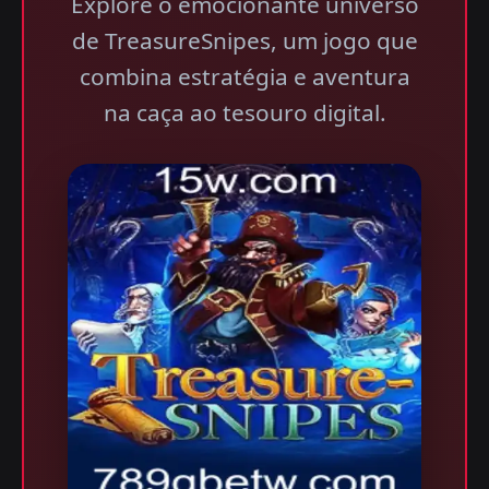
Explore o emocionante universo
de TreasureSnipes, um jogo que
combina estratégia e aventura
na caça ao tesouro digital.