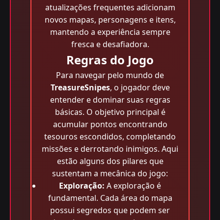
atualizações frequentes adicionam
novos mapas, personagens e itens,
mantendo a experiência sempre
fresca e desafiadora.
Regras do Jogo
Para navegar pelo mundo de
TreasureSnipes
, o jogador deve
entender e dominar suas regras
básicas. O objetivo principal é
acumular pontos encontrando
tesouros escondidos, completando
missões e derrotando inimigos. Aqui
estão alguns dos pilares que
sustentam a mecânica do jogo:
Exploração:
A exploração é
fundamental. Cada área do mapa
possui segredos que podem ser