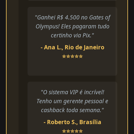
"Ganhei R$ 4.500 no Gates of
Olympus! Eles pagaram tudo
certinho via Pix."
- Ana L., Rio de Janeiro
⭐⭐⭐⭐⭐
"O sistema VIP é incrível!
Tenho um gerente pessoal e
cashback toda semana."
- Roberto S., Brasília
⭐⭐⭐⭐⭐