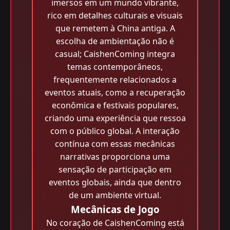
imersos em um mundo vibrante,
rico em detalhes culturais e visuais
que remetem à China antiga. A
escolha de ambientação não é
casual; CaishenComing integra
temas contemporâneos,
frequentemente relacionados a
eventos atuais, como a recuperação
econômica e festivais populares,
criando uma experiência que ressoa
com o público global. A interação
contínua com essas mecânicas
narrativas proporciona uma
sensação de participação em
eventos globais, ainda que dentro
de um ambiente virtual.
Mecânicas de Jogo
No coração de CaishenComing está