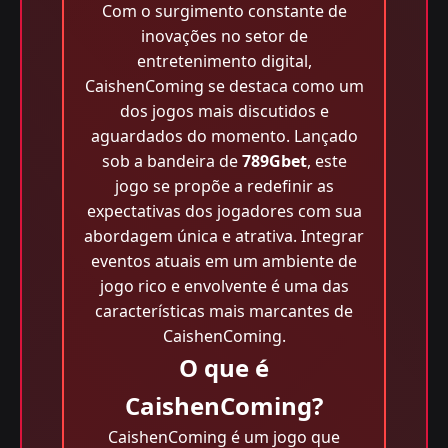
Com o surgimento constante de
inovações no setor de
entretenimento digital,
CaishenComing se destaca como um
dos jogos mais discutidos e
aguardados do momento. Lançado
sob a bandeira de
789Gbet
, este
jogo se propõe a redefinir as
expectativas dos jogadores com sua
abordagem única e atrativa. Integrar
eventos atuais em um ambiente de
jogo rico e envolvente é uma das
características mais marcantes de
CaishenComing.
O que é
CaishenComing?
CaishenComing é um jogo que