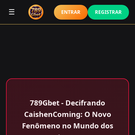
☰
ENTRAR
REGISTRAR
789Gbet - Decifrando
CaishenComing: O Novo
Fenômeno no Mundo dos