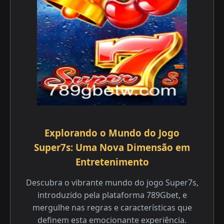
Explorando o Mundo do Jogo
Super7s: Uma Nova Dimensão em
Entretenimento
Descubra o vibrante mundo do jogo Super7s,
introduzido pela plataforma 789Gbet, e
mergulhe nas regras e características que
definem esta emocionante experiência.