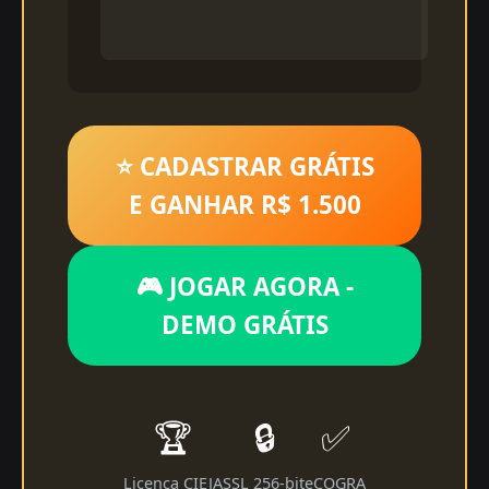
⭐ CADASTRAR GRÁTIS
E GANHAR R$ 1.500
🎮 JOGAR AGORA -
DEMO GRÁTIS
🏆
🔒
✅
Licença CIEJA
SSL 256-bit
eCOGRA