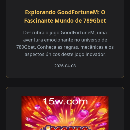
Explorando GoodFortuneM: O
Fascinante Mundo de 789Gbet
Descubra o jogo GoodFortuneM, uma
aventura emocionante no universo de
789Gbet. Conheça as regras, mecânicas e os
aspectos únicos deste jogo inovador.
2026-04-08