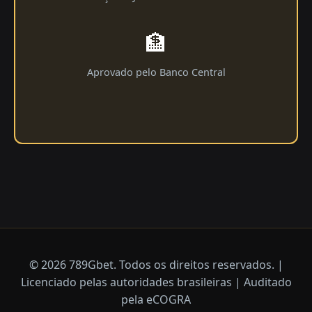
🏦
Aprovado pelo Banco Central
© 2026 789Gbet. Todos os direitos reservados. |
Licenciado pelas autoridades brasileiras | Auditado
pela eCOGRA