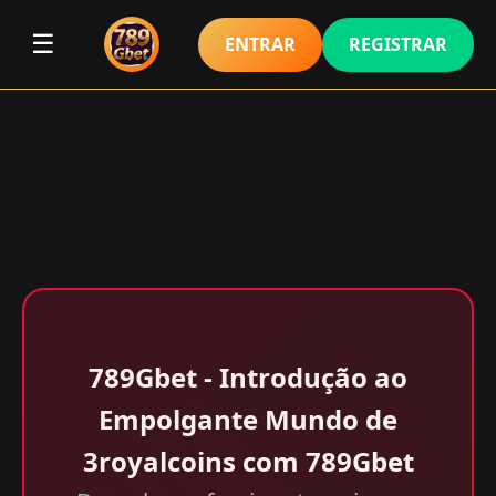
☰
ENTRAR
REGISTRAR
789Gbet - Introdução ao
Empolgante Mundo de
3royalcoins com 789Gbet