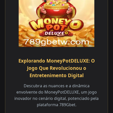
Explorando MoneyPotDELUXE: O
Jogo Que Revolucionou o
Entretenimento Digital
Descubra as nuances e a dinâmica
envolvente do MoneyPotDELUXE, um jogo
inovador no cenário digital, potenciado pela
plataforma 789Gbet.