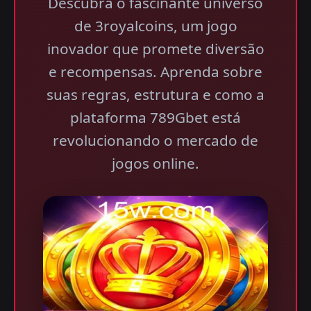
Descubra o fascinante universo
de 3royalcoins, um jogo
inovador que promete diversão
e recompensas. Aprenda sobre
suas regras, estrutura e como a
plataforma 789Gbet está
revolucionando o mercado de
jogos online.