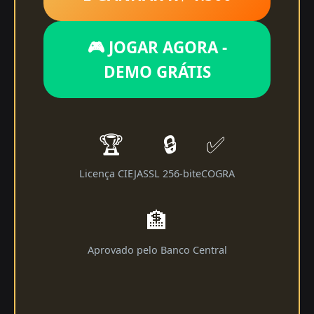
🎮 JOGAR AGORA -
DEMO GRÁTIS
🏆
🔒
✅
Licença CIEJA
SSL 256-bit
eCOGRA
🏦
Aprovado pelo Banco Central