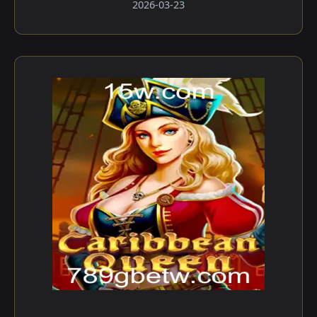
2026-03-23