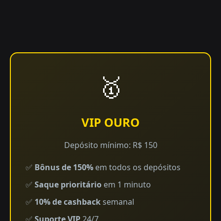
🥇
VIP OURO
Depósito mínimo: R$ 150
✅
Bônus de 150%
em todos os depósitos
✅
Saque prioritário
em 1 minuto
✅
10% de cashback
semanal
✅
Suporte VIP
24/7