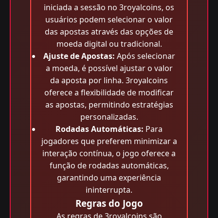
iniciada a sessão no 3royalcoins, os
usuários podem selecionar o valor
das apostas através das opções de
moeda digital ou tradicional.
Ajuste de Apostas:
Após selecionar
a moeda, é possível ajustar o valor
da aposta por linha. 3royalcoins
oferece a flexibilidade de modificar
as apostas, permitindo estratégias
personalizadas.
Rodadas Automáticas:
Para
jogadores que preferem minimizar a
interação contínua, o jogo oferece a
função de rodadas automáticas,
garantindo uma experiência
ininterrupta.
Regras do Jogo
As regras de 3royalcoins são