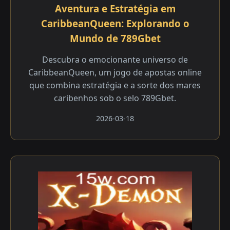
Aventura e Estratégia em
CaribbeanQueen: Explorando o
Mundo de 789Gbet
Descubra o emocionante universo de
CaribbeanQueen, um jogo de apostas online
que combina estratégia e a sorte dos mares
caribenhos sob o selo 789Gbet.
2026-03-18