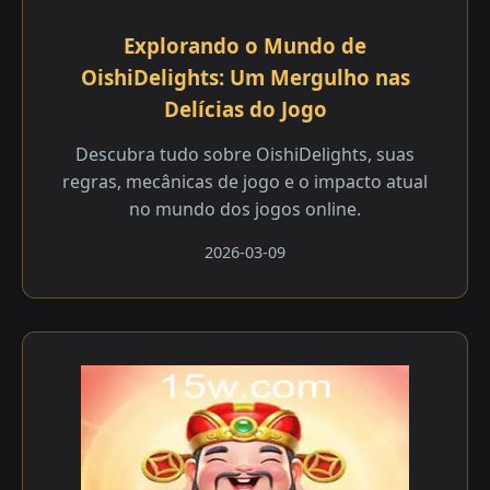
Explorando o Mundo de
OishiDelights: Um Mergulho nas
Delícias do Jogo
Descubra tudo sobre OishiDelights, suas
regras, mecânicas de jogo e o impacto atual
no mundo dos jogos online.
2026-03-09