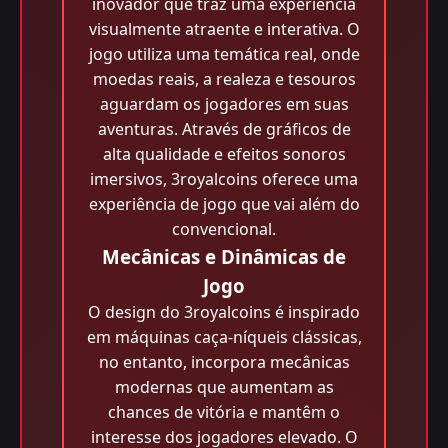
inovador que traz uma experiência
visualmente atraente e interativa. O
jogo utiliza uma temática real, onde
moedas reais, a realeza e tesouros
aguardam os jogadores em suas
aventuras. Através de gráficos de
alta qualidade e efeitos sonoros
imersivos, 3royalcoins oferece uma
experiência de jogo que vai além do
convencional.
Mecânicas e Dinâmicas de
Jogo
O design do 3royalcoins é inspirado
em máquinas caça-níqueis clássicas,
no entanto, incorpora mecânicas
modernas que aumentam as
chances de vitória e mantêm o
interesse dos jogadores elevado. O