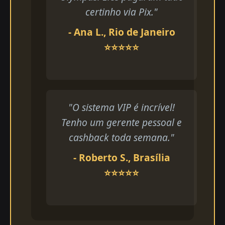
certinho via Pix."
- Ana L., Rio de Janeiro
⭐⭐⭐⭐⭐
"O sistema VIP é incrível!
Tenho um gerente pessoal e
cashback toda semana."
- Roberto S., Brasília
⭐⭐⭐⭐⭐