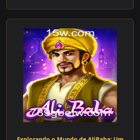
Explorando o Mundo de AliBaba: Um