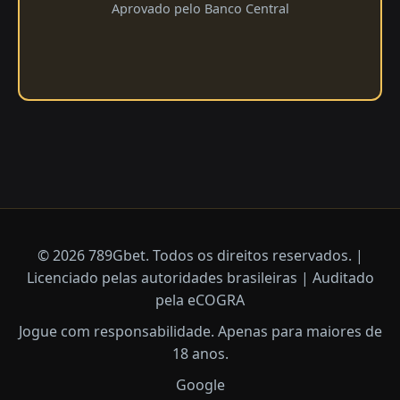
Aprovado pelo Banco Central
© 2026 789Gbet. Todos os direitos reservados. |
Licenciado pelas autoridades brasileiras | Auditado
pela eCOGRA
Jogue com responsabilidade. Apenas para maiores de
18 anos.
Google