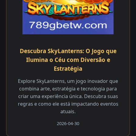
Descubra SkyLanterns: O Jogo que
Ilumina o Céu com Diversão e
Estratégia
Explore SkyLanterns, um jogo inovador que
combina arte, estratégia e tecnologia para
criar uma experiência única. Descubra suas
regras e como ele está impactando eventos
atuais.
2026-04-30