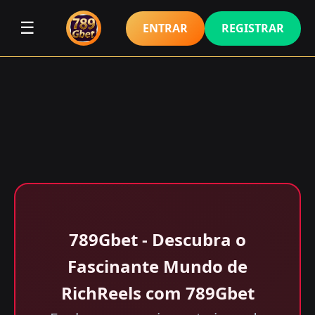
☰
ENTRAR
REGISTRAR
789Gbet - Descubra o
Fascinante Mundo de
RichReels com 789Gbet