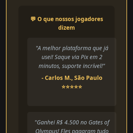
💬 O que nossos jogadores
dizem
"A melhor plataforma que já
usei! Saque via Pix em 2
minutos, suporte incrível!"
- Carlos M., São Paulo
⭐⭐⭐⭐⭐
"Ganhei R$ 4.500 no Gates of
Olympus! Eles pagaram tudo