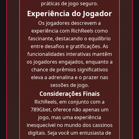
práticas de jogo seguro.
Experiência do Jogador
Os jogadores descrevem a
experiência com RichReels como
fascinante, destacando o equilíbrio
entre desafios e gratificações. As
funcionalidades interativas mantêm
os jogadores engajados, enquanto a
chance de prêmios significativos
eleva a adrenalina e o prazer nas
sessões de jogo.
Considerações Finais
RichReels, em conjunto com a
789Gbet, oferece não apenas um
jogo, mas uma experiência
inesquecível no mundo dos cassinos
digitais. Seja você um entusiasta de