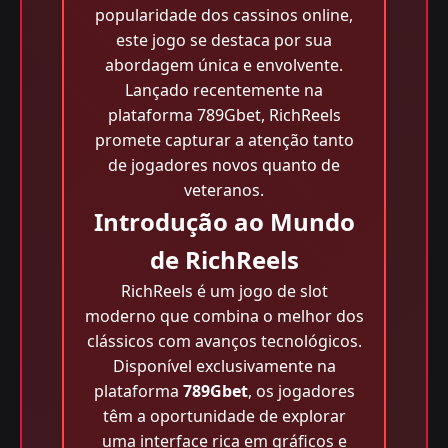
popularidade dos cassinos online,
este jogo se destaca por sua
abordagem única e envolvente.
Lançado recentemente na
plataforma 789Gbet, RichReels
promete capturar a atenção tanto
de jogadores novos quanto de
veteranos.
Introdução ao Mundo
de RichReels
RichReels é um jogo de slot
moderno que combina o melhor dos
clássicos com avanços tecnológicos.
Disponível exclusivamente na
plataforma
789Gbet
, os jogadores
têm a oportunidade de explorar
uma interface rica em gráficos e