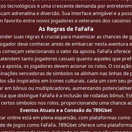
ços tecnológicos e uma crescente demanda por entretenim
cam adrenalina e diversão. Sua interface amigável e a po
m favorito entre novos jogadores e veteranos dos cassinos 
As Regras de FaFaFa
ender suas regras é crucial para maximizar as chances de 
jogador deve conhecer antes de embarcar nesta aventura e
começam selecionando o valor da aposta. FaFaFa oferece fl
e atendem tanto jogadores casuais quanto aqueles que pre
a aposta, os jogadores devem acionar os rolos. O coração 
nações vencedoras de símbolos se alinham nas linhas de
os são inspirados em ícones culturais, cada um com seu pr
ar em bônus ou multiplicadores, aumentando potencialmen
ica que distingue FaFaFa é a inclusão de rodadas bônus. E
 certos símbolos nos rolos, proporcionando uma chance ad
Eventos Atuais e a Conexão do 789Gbet
azar online está em plena expansão, com plataformas como
idade de jogos como FaFaFa. 789Gbet oferece uma plataforma