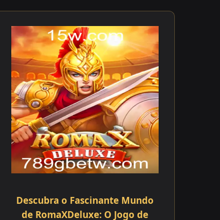
Descubra o Fascinante Mundo
de RomaXDeluxe: O Jogo de