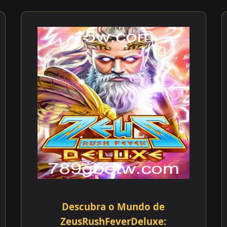
Descubra o Mundo de
ZeusRushFeverDeluxe: