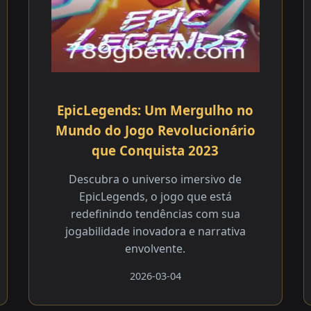
EpicLegends: Um Mergulho no
Mundo do Jogo Revolucionário
que Conquista 2023
Descubra o universo imersivo de
EpicLegends, o jogo que está
redefinindo tendências com sua
jogabilidade inovadora e narrativa
envolvente.
2026-03-04