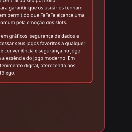
central do seu portfólio.
para garantir que os usuários tenham
tem permitido que FaFaFa alcance uma
comum pela emoção dos slots.
 em gráficos, segurança de dados e
essar seus jogos favoritos a qualquer
de conveniência e segurança no jogo.
a a essência do jogo moderno. Em
enimento digital, oferecendo aos
fôlego.