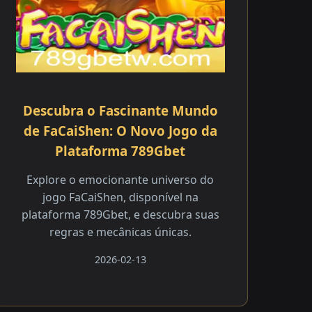
Descubra o Fascinante Mundo
de FaCaiShen: O Novo Jogo da
Plataforma 789Gbet
Explore o emocionante universo do
jogo FaCaiShen, disponível na
plataforma 789Gbet, e descubra suas
regras e mecânicas únicas.
2026-02-13