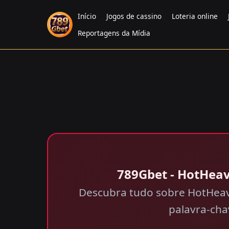
Início
Jogos de cassino
Loteria online
Reportagens da Mídia
789Gbet - HotHea
Descubra tudo sobre HotHeavy
palavra-cha