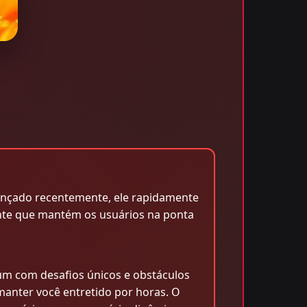
Lançado recentemente, ele rapidamente
nte que mantém os usuários na ponta
um com desafios únicos e obstáculos
manter você entretido por horas. O