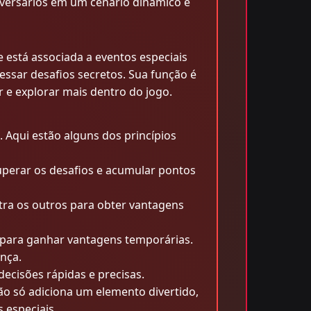
dversários em um cenário dinâmico e
 está associada a eventos especiais
essar desafios secretos. Sua função é
r e explorar mais dentro do jogo.
 Aqui estão alguns dos princípios
uperar os desafios e acumular pontos
ra os outros para obter vantagens
 para ganhar vantagens temporárias.
nça.
ecisões rápidas e precisas.
não só adiciona um elemento divertido,
 especiais.