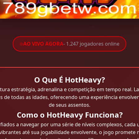
AO VIVO AGORA
- 1.247 jogadores online
O Que É HotHeavy?
ura estratégia, adrenalina e competição em tempo real. 
s de todas as idades, oferecendo uma experiência envolve
de seus assentos.
Como o HotHeavy Funciona?
fiados a navegar por uma série de níveis complexos, cada 
vibrantes até sua jogabilidade envolvente, o jogo promete 