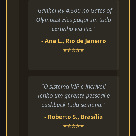
"Ganhei R$ 4.500 no Gates of
Olympus! Eles pagaram tudo
certinho via Pix."
- Ana L., Rio de Janeiro
⭐⭐⭐⭐⭐
"O sistema VIP é incrível!
Tenho um gerente pessoal e
cashback toda semana."
- Roberto S., Brasília
⭐⭐⭐⭐⭐