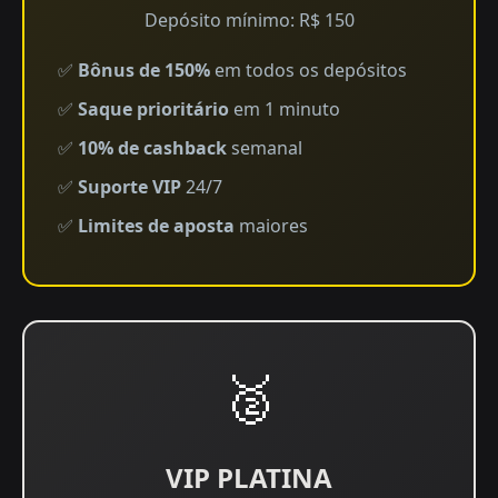
Depósito mínimo: R$ 150
✅
Bônus de 150%
em todos os depósitos
✅
Saque prioritário
em 1 minuto
✅
10% de cashback
semanal
✅
Suporte VIP
24/7
✅
Limites de aposta
maiores
🥈
VIP PLATINA