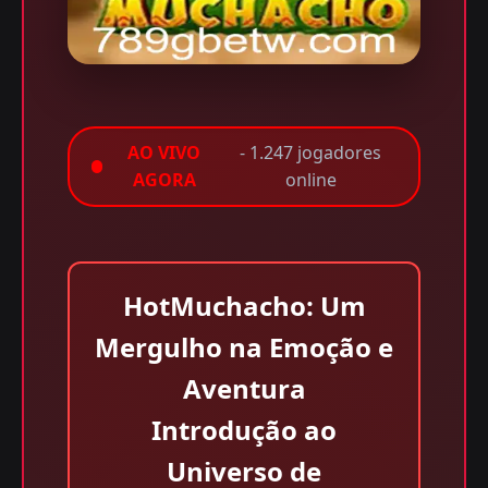
AO VIVO
- 1.247 jogadores
AGORA
online
HotMuchacho: Um
Mergulho na Emoção e
Aventura
Introdução ao
Universo de