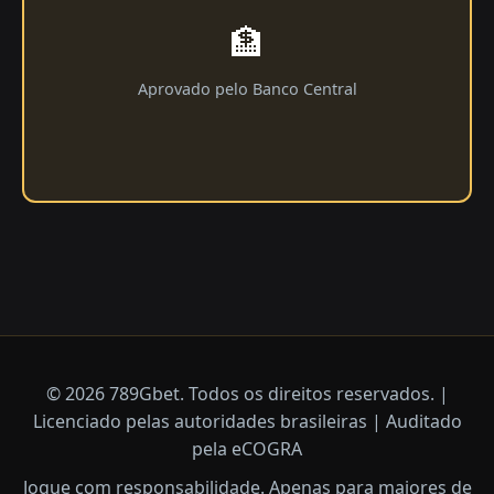
🏦
Aprovado pelo Banco Central
© 2026 789Gbet. Todos os direitos reservados. |
Licenciado pelas autoridades brasileiras | Auditado
pela eCOGRA
Jogue com responsabilidade. Apenas para maiores de