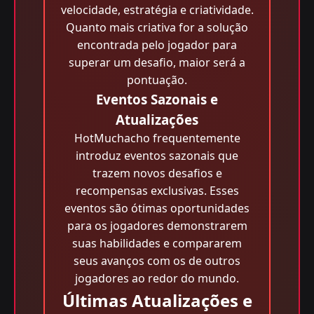
velocidade, estratégia e criatividade.
Quanto mais criativa for a solução
encontrada pelo jogador para
superar um desafio, maior será a
pontuação.
Eventos Sazonais e
Atualizações
HotMuchacho frequentemente
introduz eventos sazonais que
trazem novos desafios e
recompensas exclusivas. Esses
eventos são ótimas oportunidades
para os jogadores demonstrarem
suas habilidades e compararem
seus avanços com os de outros
jogadores ao redor do mundo.
Últimas Atualizações e