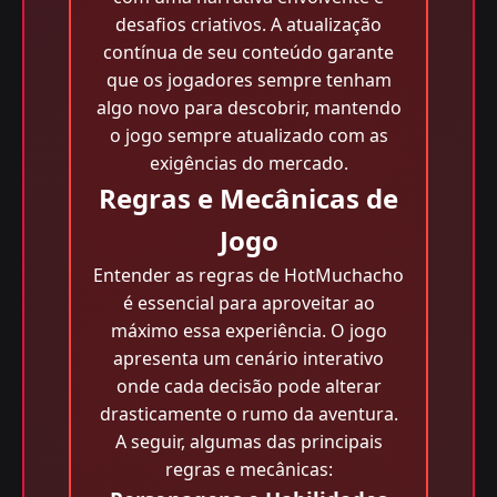
desafios criativos. A atualização
contínua de seu conteúdo garante
que os jogadores sempre tenham
algo novo para descobrir, mantendo
o jogo sempre atualizado com as
exigências do mercado.
Regras e Mecânicas de
Jogo
Entender as regras de HotMuchacho
é essencial para aproveitar ao
máximo essa experiência. O jogo
apresenta um cenário interativo
onde cada decisão pode alterar
drasticamente o rumo da aventura.
A seguir, algumas das principais
regras e mecânicas: