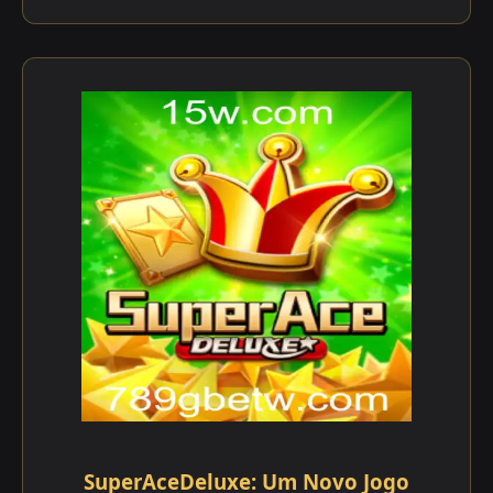
SuperAceDeluxe: Um Novo Jogo