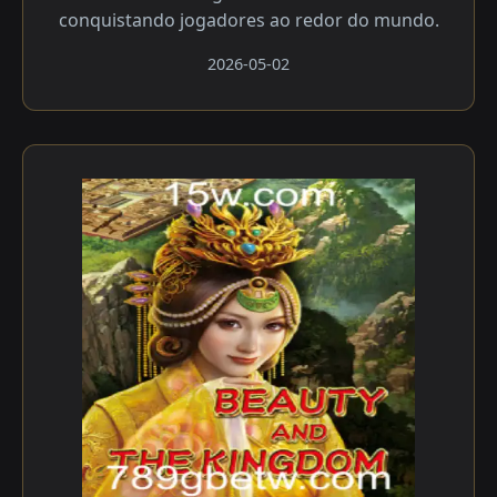
conquistando jogadores ao redor do mundo.
2026-05-02