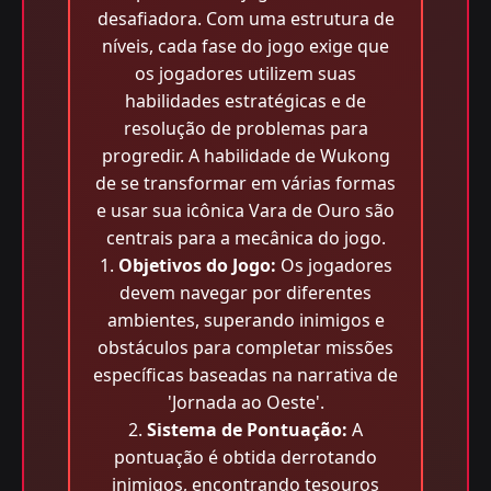
desafiadora. Com uma estrutura de
níveis, cada fase do jogo exige que
os jogadores utilizem suas
habilidades estratégicas e de
resolução de problemas para
progredir. A habilidade de Wukong
de se transformar em várias formas
e usar sua icônica Vara de Ouro são
centrais para a mecânica do jogo.
1.
Objetivos do Jogo:
Os jogadores
devem navegar por diferentes
ambientes, superando inimigos e
obstáculos para completar missões
específicas baseadas na narrativa de
'Jornada ao Oeste'.
2.
Sistema de Pontuação:
A
pontuação é obtida derrotando
inimigos, encontrando tesouros