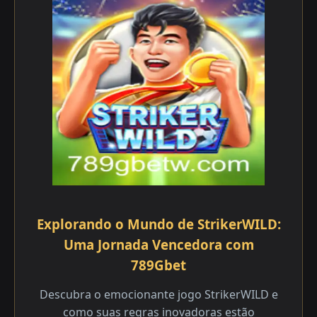
Explorando o Mundo de StrikerWILD:
Uma Jornada Vencedora com
789Gbet
Descubra o emocionante jogo StrikerWILD e
como suas regras inovadoras estão