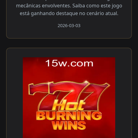
mecânicas envolventes. Saiba como este jogo
está ganhando destaque no cenário atual.
2026-03-03