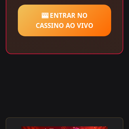
🎰 ENTRAR NO
CASSINO AO VIVO