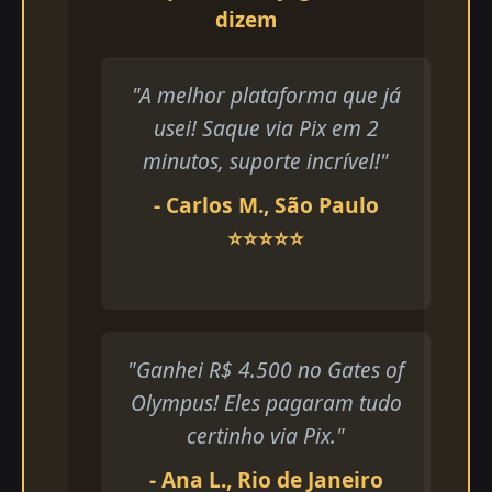
dizem
"A melhor plataforma que já
usei! Saque via Pix em 2
minutos, suporte incrível!"
- Carlos M., São Paulo
⭐⭐⭐⭐⭐
"Ganhei R$ 4.500 no Gates of
Olympus! Eles pagaram tudo
certinho via Pix."
- Ana L., Rio de Janeiro