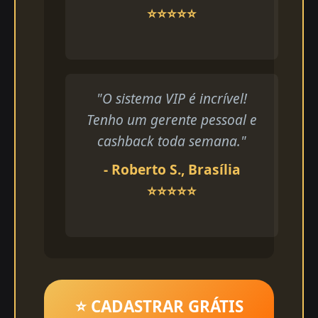
⭐⭐⭐⭐⭐
"O sistema VIP é incrível!
Tenho um gerente pessoal e
cashback toda semana."
- Roberto S., Brasília
⭐⭐⭐⭐⭐
⭐ CADASTRAR GRÁTIS