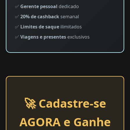
✅
Gerente pessoal
dedicado
✅
20% de cashback
semanal
✅
Limites de saque
ilimitados
✅
Viagens e presentes
exclusivos
🚀 Cadastre-se
AGORA e Ganhe