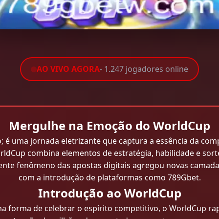
AO VIVO AGORA
- 1.247 jogadores online
Mergulhe na Emoção do WorldCup
 é uma jornada eletrizante que captura a essência da com
ldCup combina elementos de estratégia, habilidade e sor
cente fenômeno das apostas digitais agregou novas camada
com a introdução de plataformas como 789Gbet.
Introdução ao WorldCup
 forma de celebrar o espírito competitivo, o WorldCup 