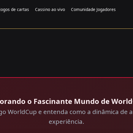
Jogos de cartas
Cassino ao vivo
Comunidade Jogadores
lorando o Fascinante Mundo de Worl
go WorldCup e entenda como a dinâmica de ap
experiência.