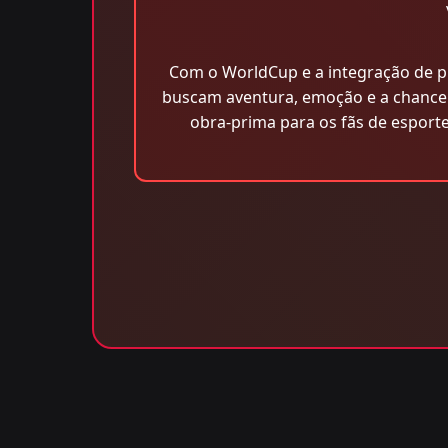
Com o WorldCup e a integração de p
buscam aventura, emoção e a chance d
obra-prima para os fãs de esport