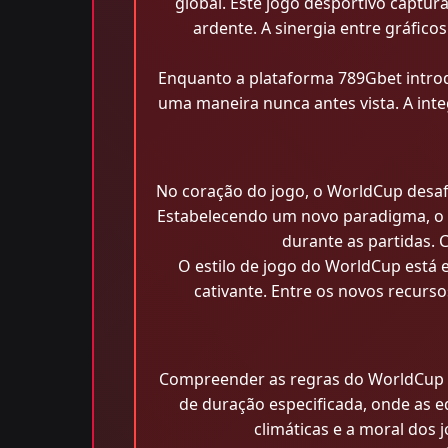
global. Este jogo desportivo captu
ardente. A sinergia entre gráfico
Enquanto a plataforma 789Gbet introd
uma maneira nunca antes vista. A int
No coração do jogo, o WorldCup desafia
Estabelecendo um novo paradigma, o 
durante as partidas.
O estilo de jogo do WorldCup está
cativante. Entre os novos recurs
Compreender as regras do WorldCup é 
de duração especificada, onde as 
climáticas e a moral dos