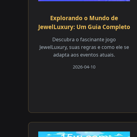
Explorando o Mundo de
JewelLuxury: Um Guia Completo
Descubra o fascinante jogo
JewelLuxury, suas regras e como ele se
adapta aos eventos atuais.
2026-04-10