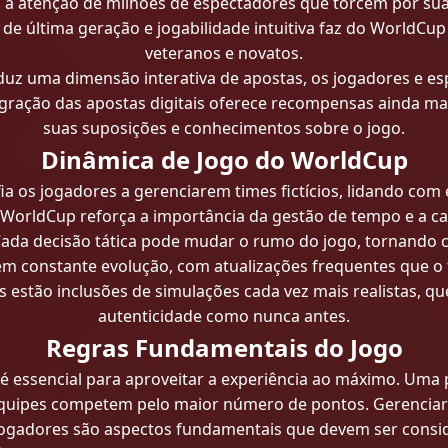
ra a atenção de milhões de espectadores que torcem por su
s de última geração e jogabilidade intuitiva faz do WorldCu
veteranos e novatos.
uz uma dimensão interativa de apostas, os jogadores e e
egração das apostas digitais oferece recompensas ainda ma
suas suposições e conhecimentos sobre o jogo.
Dinâmica de Jogo do WorldCup
 os jogadores a gerenciarem times fictícios, lidando com e
WorldCup reforça a importância da gestão de tempo e a c
 Cada decisão tática pode mudar o rumo do jogo, tornando 
 em constante evolução, com atualizações frequentes que o
os estão inclusões de simulações cada vez mais realistas, 
autenticidade como nunca antes.
Regras Fundamentais do Jogo
essencial para aproveitar a experiência ao máximo. Uma p
equipes competem pelo maior número de pontos. Gerenciar
 jogadores são aspectos fundamentais que devem ser consi