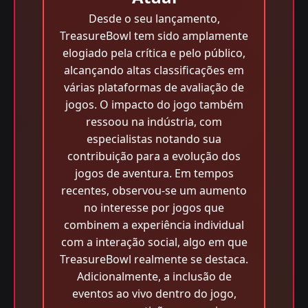
Desde o seu lançamento,
TreasureBowl tem sido amplamente
elogiado pela crítica e pelo público,
alcançando altas classificações em
várias plataformas de avaliação de
jogos. O impacto do jogo também
ressoou na indústria, com
especialistas notando sua
contribuição para a evolução dos
jogos de aventura. Em tempos
recentes, observou-se um aumento
no interesse por jogos que
combinem a experiência individual
com a interação social, algo em que
TreasureBowl realmente se destaca.
Adicionalmente, a inclusão de
eventos ao vivo dentro do jogo,