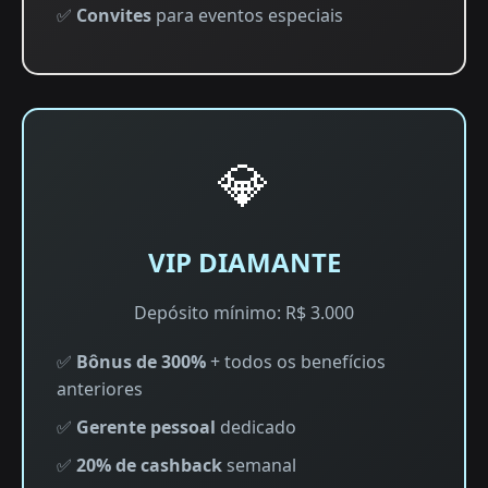
✅
Convites
para eventos especiais
💎
VIP DIAMANTE
Depósito mínimo: R$ 3.000
✅
Bônus de 300%
+ todos os benefícios
anteriores
✅
Gerente pessoal
dedicado
✅
20% de cashback
semanal