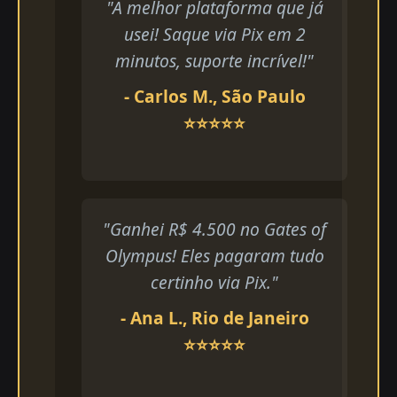
"A melhor plataforma que já
usei! Saque via Pix em 2
minutos, suporte incrível!"
- Carlos M., São Paulo
⭐⭐⭐⭐⭐
"Ganhei R$ 4.500 no Gates of
Olympus! Eles pagaram tudo
certinho via Pix."
- Ana L., Rio de Janeiro
⭐⭐⭐⭐⭐