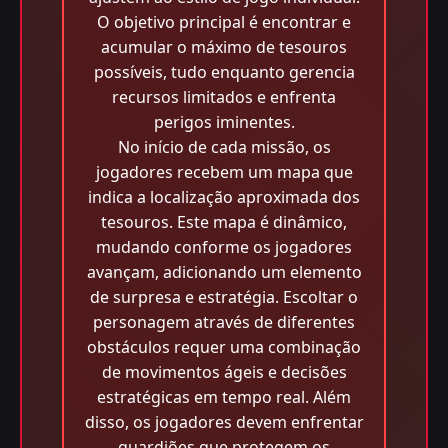
O objetivo principal é encontrar e
acumular o máximo de tesouros
possíveis, tudo enquanto gerencia
recursos limitados e enfrenta
perigos iminentes.
No início de cada missão, os
jogadores recebem um mapa que
indica a localização aproximada dos
tesouros. Este mapa é dinâmico,
mudando conforme os jogadores
avançam, adicionando um elemento
de surpresa e estratégia. Escoltar o
personagem através de diferentes
obstáculos requer uma combinação
de movimentos ágeis e decisões
estratégicas em tempo real. Além
disso, os jogadores devem enfrentar
guardiões que protegem os