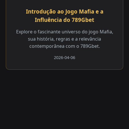
Introdução ao Jogo Mafia e a
Influência do 789Gbet
Explore o fascinante universo do jogo Mafia,
sua história, regras e a relevância
contemporânea com o 789Gbet.
2026-04-06