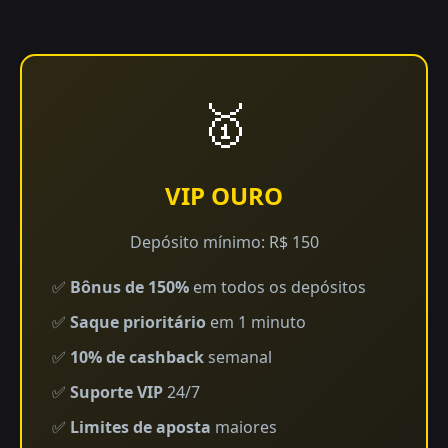
🥇
VIP OURO
Depósito mínimo: R$ 150
✅
Bônus de 150%
em todos os depósitos
✅
Saque prioritário
em 1 minuto
✅
10% de cashback
semanal
✅
Suporte VIP
24/7
✅
Limites de aposta
maiores