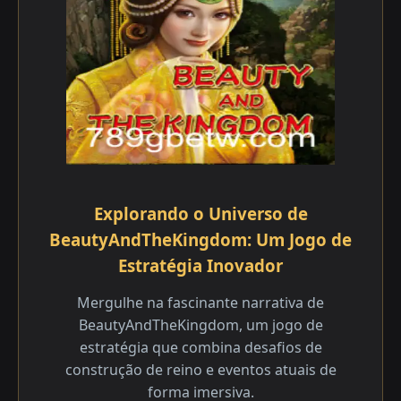
Explorando o Universo de
BeautyAndTheKingdom: Um Jogo de
Estratégia Inovador
Mergulhe na fascinante narrativa de
BeautyAndTheKingdom, um jogo de
estratégia que combina desafios de
construção de reino e eventos atuais de
forma imersiva.