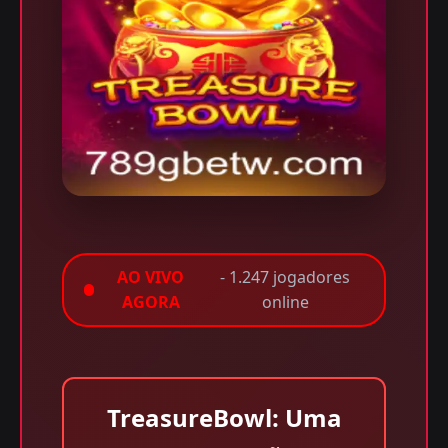
AO VIVO
- 1.247 jogadores
AGORA
online
TreasureBowl: Uma