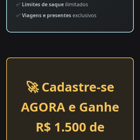
✅
Limites de saque
ilimitados
✅
Viagens e presentes
exclusivos
🚀 Cadastre-se
AGORA e Ganhe
R$ 1.500 de