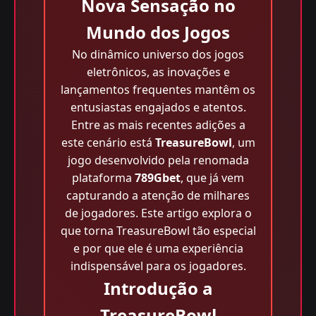
Nova Sensação no
Mundo dos Jogos
No dinâmico universo dos jogos
eletrônicos, as inovações e
lançamentos frequentes mantêm os
entusiastas engajados e atentos.
Entre as mais recentes adições a
este cenário está
TreasureBowl
, um
jogo desenvolvido pela renomada
plataforma
789Gbet
, que já vem
capturando a atenção de milhares
de jogadores. Este artigo explora o
que torna TreasureBowl tão especial
e por que ele é uma experiência
indispensável para os jogadores.
Introdução a
TreasureBowl