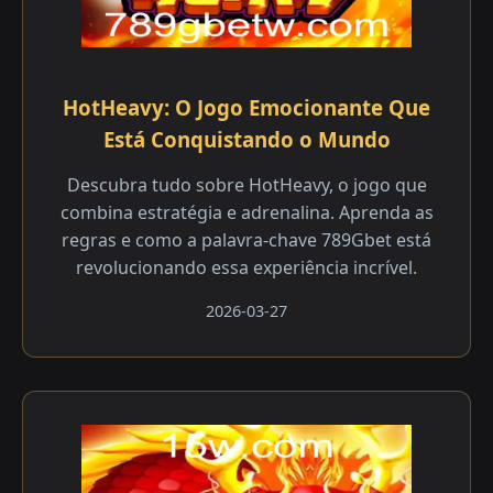
HotHeavy: O Jogo Emocionante Que
Está Conquistando o Mundo
Descubra tudo sobre HotHeavy, o jogo que
combina estratégia e adrenalina. Aprenda as
regras e como a palavra-chave 789Gbet está
revolucionando essa experiência incrível.
2026-03-27