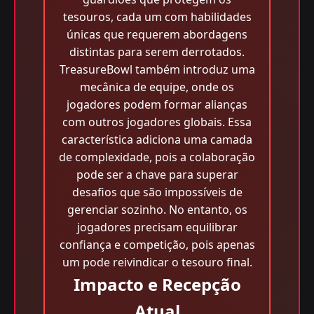
tesouros, cada um com habilidades
únicas que requerem abordagens
distintas para serem derrotados.
TreasureBowl também introduz uma
mecânica de equipe, onde os
jogadores podem formar alianças
com outros jogadores globais. Essa
característica adiciona uma camada
de complexidade, pois a colaboração
pode ser a chave para superar
desafios que são impossíveis de
gerenciar sozinho. No entanto, os
jogadores precisam equilibrar
confiança e competição, pois apenas
um pode reivindicar o tesouro final.
Impacto e Recepção
Atual