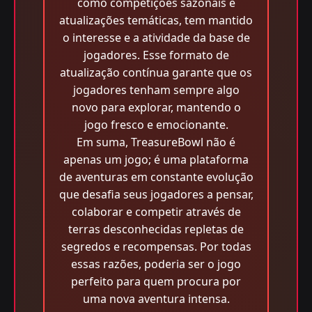
como competições sazonais e
atualizações temáticas, tem mantido
o interesse e a atividade da base de
jogadores. Esse formato de
atualização contínua garante que os
jogadores tenham sempre algo
novo para explorar, mantendo o
jogo fresco e emocionante.
Em suma, TreasureBowl não é
apenas um jogo; é uma plataforma
de aventuras em constante evolução
que desafia seus jogadores a pensar,
colaborar e competir através de
terras desconhecidas repletas de
segredos e recompensas. Por todas
essas razões, poderia ser o jogo
perfeito para quem procura por
uma nova aventura intensa.